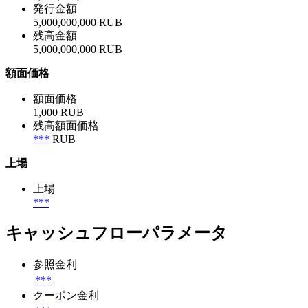
発行金額
5,000,000,000 RUB
残高金額
5,000,000,000 RUB
額面価格
額面価格
1,000 RUB
残高額面価格
***
RUB
上場
上場
***
キャッシュフローパラメータ
参照金利
***
クーポン金利