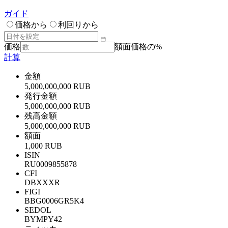
ガイド
価格から
利回りから
価格
額面価格の%
計算
金額
5,000,000,000 RUB
発行金額
5,000,000,000 RUB
残高金額
5,000,000,000 RUB
額面
1,000 RUB
ISIN
RU0009855878
CFI
DBXXXR
FIGI
BBG0006GR5K4
SEDOL
BYMPY42