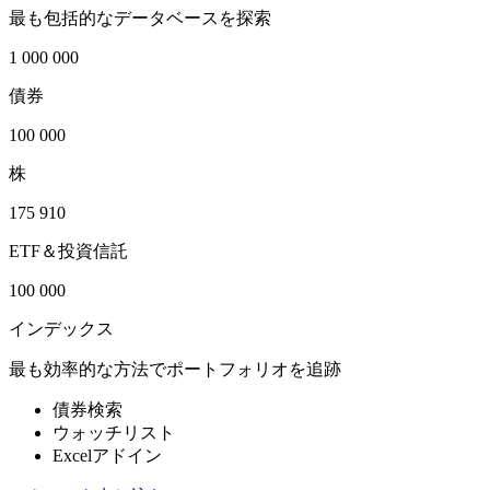
最も包括的なデータベースを探索
1 000 000
債券
100 000
株
175 910
ETF＆投資信託
100 000
インデックス
最も効率的な方法でポートフォリオを追跡
債券検索
ウォッチリスト
Excelアドイン