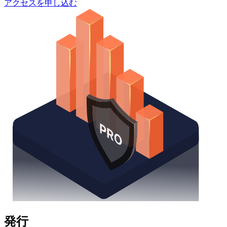
アクセスを申し込む
発行