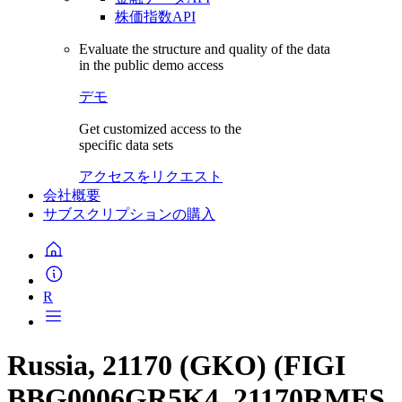
株価指数API
Evaluate the structure and quality of the data
in the public demo access
デモ
Get customized access to the
specific data sets
アクセスをリクエスト
会社概要
サブスクリプションの購入
R
Russia, 21170 (GKO) (FIGI
BBG0006GR5K4, 21170RMFS,