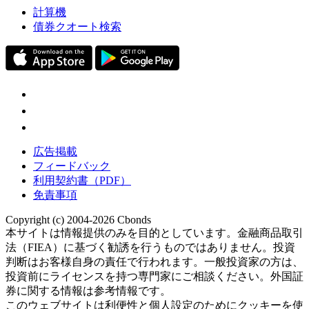
計算機
債券クオート検索
広告掲載
フィードバック
利用契約書（PDF）
免責事項
Copyright (c) 2004-2026 Cbonds
本サイトは情報提供のみを目的としています。金融商品取引
法（FIEA）に基づく勧誘を行うものではありません。投資
判断はお客様自身の責任で行われます。一般投資家の方は、
投資前にライセンスを持つ専門家にご相談ください。外国証
券に関する情報は参考情報です。
このウェブサイトは利便性と個人設定のためにクッキーを使