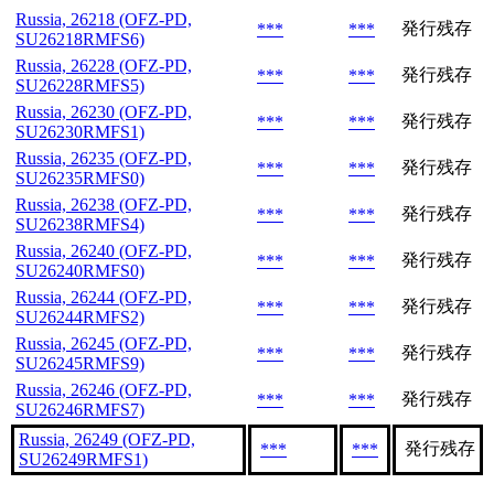
Russia, 26218 (OFZ-PD,
発行残存
***
***
SU26218RMFS6)
Russia, 26228 (OFZ-PD,
発行残存
***
***
SU26228RMFS5)
Russia, 26230 (OFZ-PD,
発行残存
***
***
SU26230RMFS1)
Russia, 26235 (OFZ-PD,
発行残存
***
***
SU26235RMFS0)
Russia, 26238 (OFZ-PD,
発行残存
***
***
SU26238RMFS4)
Russia, 26240 (OFZ-PD,
発行残存
***
***
SU26240RMFS0)
Russia, 26244 (OFZ-PD,
発行残存
***
***
SU26244RMFS2)
Russia, 26245 (OFZ-PD,
発行残存
***
***
SU26245RMFS9)
Russia, 26246 (OFZ-PD,
発行残存
***
***
SU26246RMFS7)
Russia, 26249 (OFZ-PD,
発行残存
***
***
SU26249RMFS1)