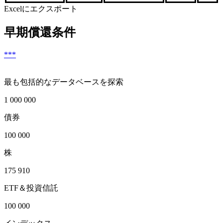
Excelにエクスポート
早期償還条件
***
最も包括的なデータベースを探索
1 000 000
債券
100 000
株
175 910
ETF＆投資信託
100 000