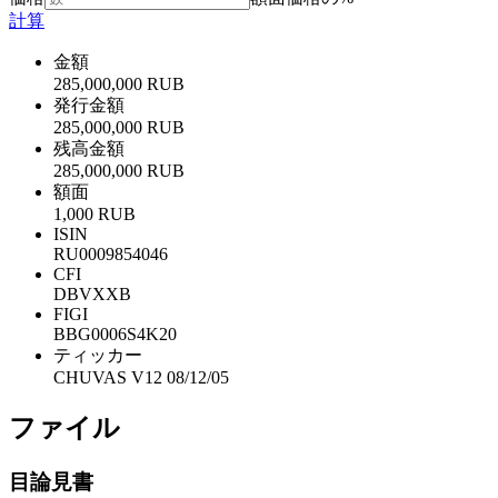
計算
金額
285,000,000 RUB
発行金額
285,000,000 RUB
残高金額
285,000,000 RUB
額面
1,000 RUB
ISIN
RU0009854046
CFI
DBVXXB
FIGI
BBG0006S4K20
ティッカー
CHUVAS V12 08/12/05
ファイル
目論見書