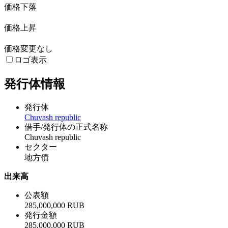
価格下落
価格上昇
価格変更なし
ロゴ表示
発行体情報
発行体
Chuvash republic
借手/発行体の正式名称
Chuvash republic
セクター
地方債
出来高
公表額
285,000,000 RUB
発行金額
285,000,000 RUB