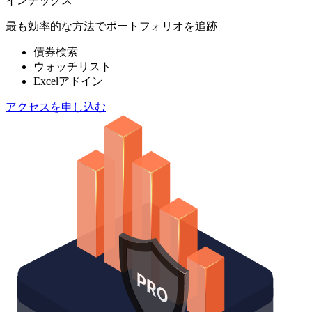
インデックス
最も効率的な方法でポートフォリオを追跡
債券検索
ウォッチリスト
Excelアドイン
アクセスを申し込む