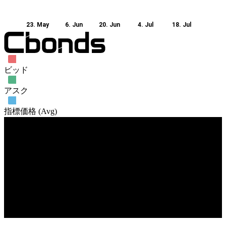
23. May
6. Jun
20. Jun
4. Jul
18. Jul
ビッド
アスク
指標価格 (Avg)
売買高
23. May
6. Jun
20. Jun
4. Jul
18. Jul