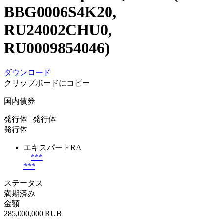
BBG0006S4K20,
RU24002CHU0,
RU0009854046)
ダウンロード
クリップボードにコピー
国内債券
発行体
| 発行体
発行体
エキスパートRA
|
***
***
ステータス
満期済み
金額
285,000,000 RUB