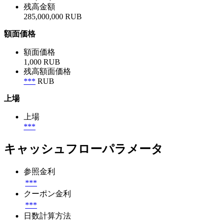
残高金額
285,000,000 RUB
額面価格
額面価格
1,000 RUB
残高額面価格
***
RUB
上場
上場
***
キャッシュフローパラメータ
参照金利
***
クーポン金利
***
日数計算方法