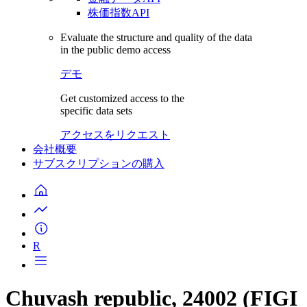
株価指数API
Evaluate the structure and quality of the data
in the public demo access
デモ
Get customized access to the
specific data sets
アクセスをリクエスト
会社概要
サブスクリプションの購入
R
Chuvash republic, 24002 (FIGI