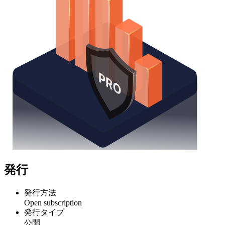
発行
発行方法
Open subscription
発行タイプ
公開