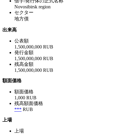
借手/発行体の正式名称
Novosibirsk region
セクター
地方債
出来高
公表額
1,500,000,000 RUB
発行金額
1,500,000,000 RUB
残高金額
1,500,000,000 RUB
額面価格
額面価格
1,000 RUB
残高額面価格
***
RUB
上場
上場