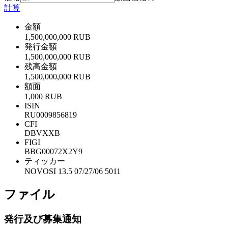
計算
金額
1,500,000,000 RUB
発行金額
1,500,000,000 RUB
残高金額
1,500,000,000 RUB
額面
1,000 RUB
ISIN
RU0009856819
CFI
DBVXXB
FIGI
BBG00072X2Y9
ティッカー
NOVOSI 13.5 07/27/06 5011
ファイル
発行及び募集通知