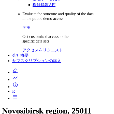
株価指数API
Evaluate the structure and quality of the data
in the public demo access
デモ
Get customized access to the
specific data sets
アクセスをリクエスト
会社概要
サブスクリプションの購入
R
Novosibirsk region, 25011