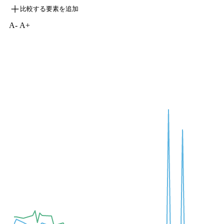
比較する要素を追加