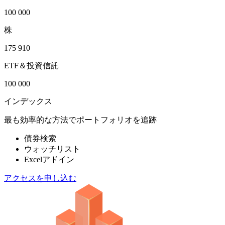
100 000
株
175 910
ETF＆投資信託
100 000
インデックス
最も効率的な方法でポートフォリオを追跡
債券検索
ウォッチリスト
Excelアドイン
アクセスを申し込む