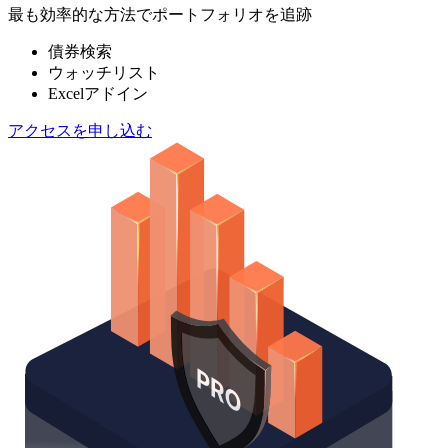
最も効率的な方法でポートフォリオを追跡
債券検索
ウォッチリスト
Excelアドイン
アクセスを申し込む