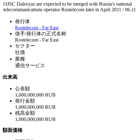
OJSC Dalsvyaz are expected to be merged with Russia's national
telecommunications operator Rostelecom later in April 2011 / 06.11
発行体
Rostelecom - Far East
借手/発行体の正式名称
Rostelecom - Far East
セクター
社債
業種
通信サービス
出来高
公表額
1,000,000,000 RUB
発行金額
1,000,000,000 RUB
残高金額
1,000,000,000 RUB
額面価格