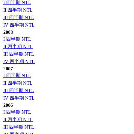
I 四半期 NTL
II 四半期 NTL
III 四半期 NTL
IV 四半期 NTL
2008
I 四半期 NTL
II 四半期 NTL
III 四半期 NTL
IV 四半期 NTL
2007
I 四半期 NTL
II 四半期 NTL
III 四半期 NTL
IV 四半期 NTL
2006
I 四半期 NTL
II 四半期 NTL
III 四半期 NTL