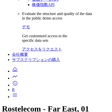
株価指数API
Evaluate the structure and quality of the data
in the public demo access
デモ
Get customized access to the
specific data sets
アクセスをリクエスト
会社概要
サブスクリプションの購入
R
Rostelecom - Far East, 01