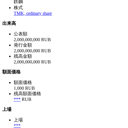
鉄鋼
株式
TMK, ordinary share
出来高
公表額
2,000,000,000 RUB
発行金額
2,000,000,000 RUB
残高金額
2,000,000,000 RUB
額面価格
額面価格
1,000 RUB
残高額面価格
***
RUB
上場
上場
***