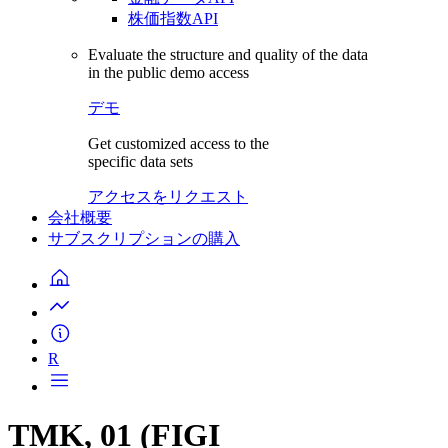
株価指数API
Evaluate the structure and quality of the data
in the public demo access
デモ
Get customized access to the
specific data sets
アクセスをリクエスト
会社概要
サブスクリプションの購入
R
TMK, 01 (FIGI