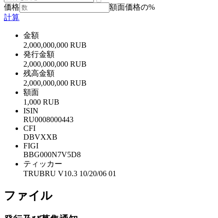
価格
額面価格の%
計算
金額
2,000,000,000 RUB
発行金額
2,000,000,000 RUB
残高金額
2,000,000,000 RUB
額面
1,000 RUB
ISIN
RU0008000443
CFI
DBVXXB
FIGI
BBG000N7V5D8
ティッカー
TRUBRU V10.3 10/20/06 01
ファイル