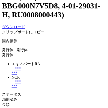
BBG000N7V5D8, 4-01-29031-
H, RU0008000443)
ダウンロード
クリップボードにコピー
国内債券
発行体
| 発行体
発行体
エキスパートRA
|
***
***
NCR
|
***
***
ステータス
満期済み
金額