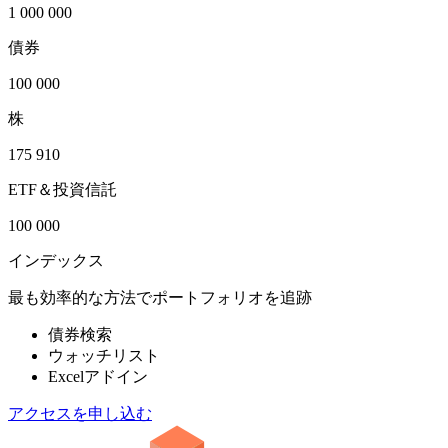
1 000 000
債券
100 000
株
175 910
ETF＆投資信託
100 000
インデックス
最も効率的な方法でポートフォリオを追跡
債券検索
ウォッチリスト
Excelアドイン
アクセスを申し込む