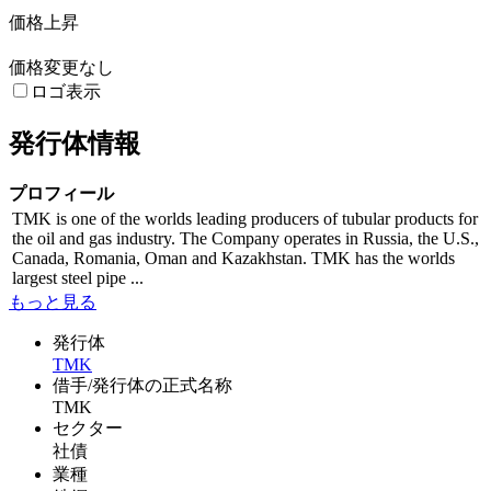
価格上昇
価格変更なし
ロゴ表示
発行体情報
プロフィール
TMK is one of the worlds leading producers of tubular products for
the oil and gas industry. The Company operates in Russia, the U.S.,
Canada, Romania, Oman and Kazakhstan. TMK has the worlds
largest steel pipe ...
もっと見る
発行体
TMK
借手/発行体の正式名称
TMK
セクター
社債
業種