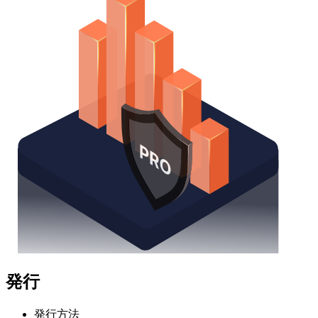
発行
発行方法