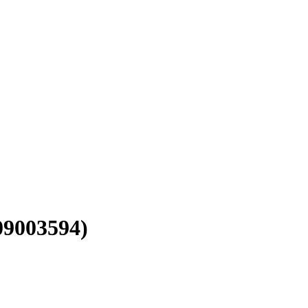
9003594)