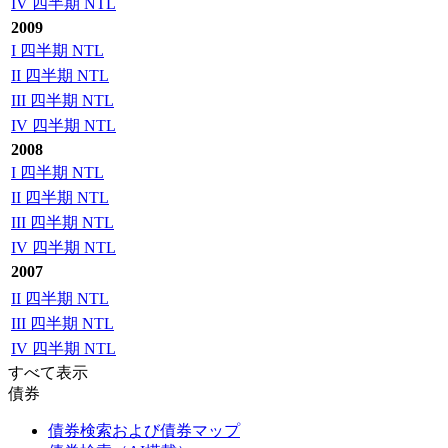
IV 四半期 NTL
2009
I 四半期 NTL
II 四半期 NTL
III 四半期 NTL
IV 四半期 NTL
2008
I 四半期 NTL
II 四半期 NTL
III 四半期 NTL
IV 四半期 NTL
2007
II 四半期 NTL
III 四半期 NTL
IV 四半期 NTL
すべて表示
債券
債券検索および債券マップ