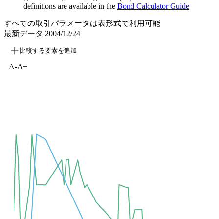
definitions are available in the
Bond Calculator Guide
すべての取引パラメータは表形式で利用可能
最新データ
2004/12/24
比較する要素を追加