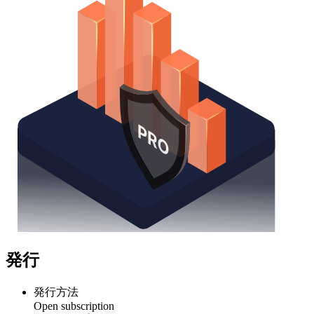
発行
発行方法
Open subscription