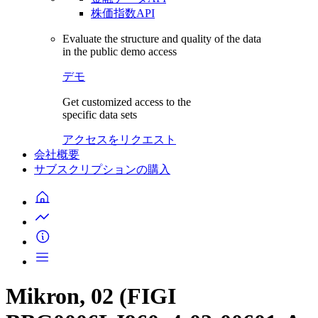
株価指数API
Evaluate the structure and quality of the data
in the public demo access
デモ
Get customized access to the
specific data sets
アクセスをリクエスト
会社概要
サブスクリプションの購入
Mikron, 02 (FIGI