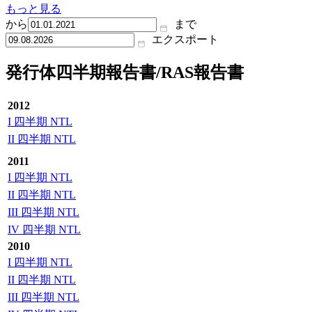
もっと見る
から
まで
エクスポート
発行体四半期報告書/RAS報告書
2012
I 四半期 NTL
II 四半期 NTL
2011
I 四半期 NTL
II 四半期 NTL
III 四半期 NTL
IV 四半期 NTL
2010
I 四半期 NTL
II 四半期 NTL
III 四半期 NTL