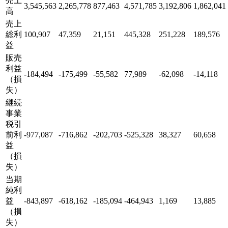
売上
3,545,563
2,265,778
877,463
4,571,785
3,192,806
1,862,041
高
売上
総利
100,907
47,359
21,151
445,328
251,228
189,576
益
販売
利益
-184,494
-175,499
-55,582
77,989
-62,098
-14,118
（損
失）
継続
事業
税引
前利
-977,087
-716,862
-202,703
-525,328
38,327
60,658
益
（損
失）
当期
純利
益
-843,897
-618,162
-185,094
-464,943
1,169
13,885
（損
失）