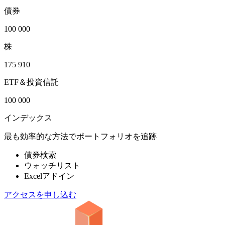
債券
100 000
株
175 910
ETF＆投資信託
100 000
インデックス
最も効率的な方法でポートフォリオを追跡
債券検索
ウォッチリスト
Excelアドイン
アクセスを申し込む