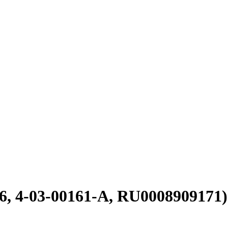
6, 4-03-00161-A, RU0008909171)