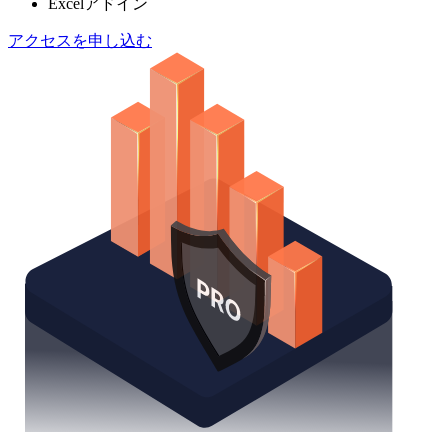
Excelアドイン
アクセスを申し込む