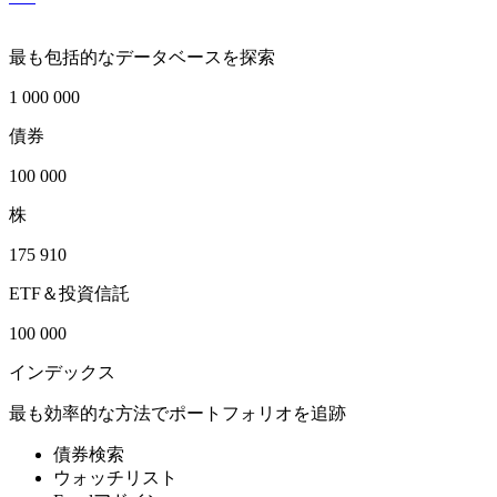
最も包括的なデータベースを探索
1 000 000
債券
100 000
株
175 910
ETF＆投資信託
100 000
インデックス
最も効率的な方法でポートフォリオを追跡
債券検索
ウォッチリスト