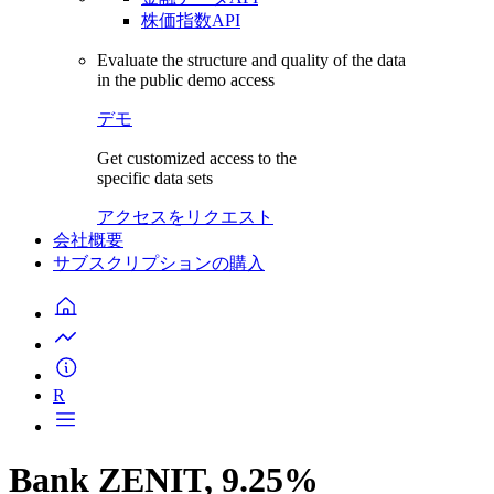
株価指数API
Evaluate the structure and quality of the data
in the public demo access
デモ
Get customized access to the
specific data sets
アクセスをリクエスト
会社概要
サブスクリプションの購入
R
Bank ZENIT, 9.25%