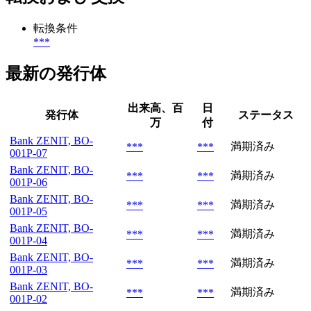
転換条件
***
最新の発行体
出来高、百
日
発行体
ステータス
万
付
Bank ZENIT, BO-
満期済み
***
***
001P-07
Bank ZENIT, BO-
満期済み
***
***
001P-06
Bank ZENIT, BO-
満期済み
***
***
001P-05
Bank ZENIT, BO-
満期済み
***
***
001P-04
Bank ZENIT, BO-
満期済み
***
***
001P-03
Bank ZENIT, BO-
満期済み
***
***
001P-02