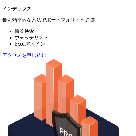
インデックス
最も効率的な方法でポートフォリオを追跡
債券検索
ウォッチリスト
Excelアドイン
アクセスを申し込む