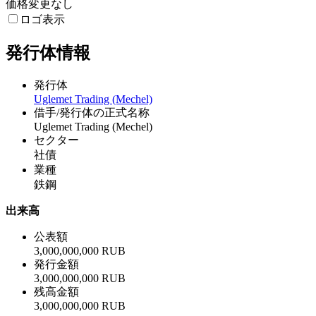
価格変更なし
ロゴ表示
発行体情報
発行体
Uglemet Trading (Mechel)
借手/発行体の正式名称
Uglemet Trading (Mechel)
セクター
社債
業種
鉄鋼
出来高
公表額
3,000,000,000 RUB
発行金額
3,000,000,000 RUB
残高金額
3,000,000,000 RUB