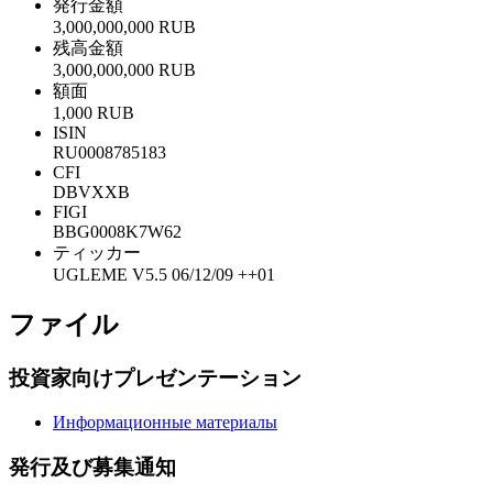
発行金額
3,000,000,000 RUB
残高金額
3,000,000,000 RUB
額面
1,000 RUB
ISIN
RU0008785183
CFI
DBVXXB
FIGI
BBG0008K7W62
ティッカー
UGLEME V5.5 06/12/09 ++01
ファイル
投資家向けプレゼンテーション
Информационные материалы
発行及び募集通知