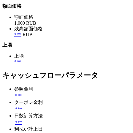
額面価格
額面価格
1,000 RUB
残高額面価格
***
RUB
上場
上場
***
キャッシュフローパラメータ
参照金利
***
クーポン金利
***
日数計算方法
***
利払い計上日