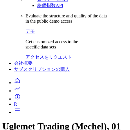
株価指数API
Evaluate the structure and quality of the data
in the public demo access
デモ
Get customized access to the
specific data sets
アクセスをリクエスト
会社概要
サブスクリプションの購入
R
Uglemet Trading (Mechel), 01