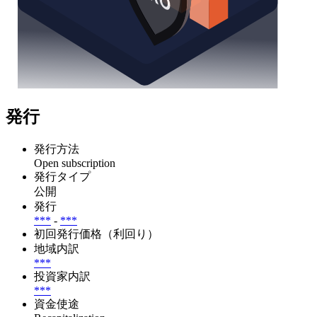
発行
発行方法
Open subscription
発行タイプ
公開
発行
***
-
***
初回発行価格（利回り）
地域内訳
***
投資家内訳
***
資金使途