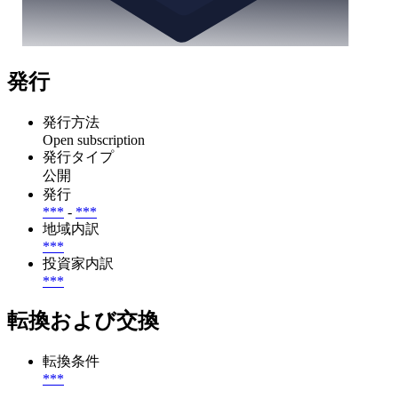
発行
発行方法
Open subscription
発行タイプ
公開
発行
***
-
***
地域内訳
***
投資家内訳
***
転換および交換
転換条件
***