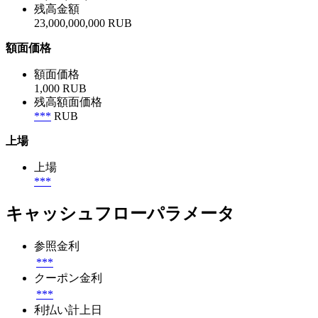
残高金額
23,000,000,000 RUB
額面価格
額面価格
1,000 RUB
残高額面価格
***
RUB
上場
上場
***
キャッシュフローパラメータ
参照金利
***
クーポン金利
***
利払い計上日