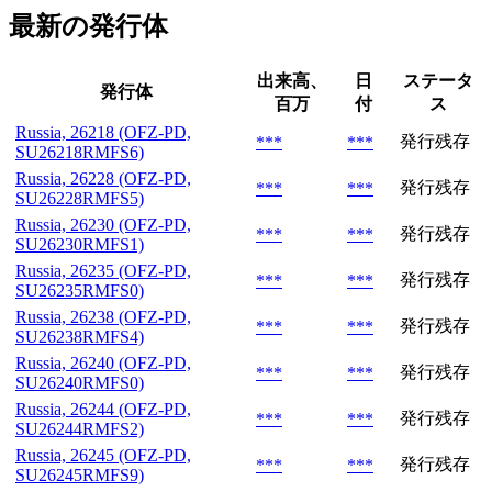
最新の発行体
出来高、
日
ステータ
発行体
百万
付
ス
Russia, 26218 (OFZ-PD,
発行残存
***
***
SU26218RMFS6)
Russia, 26228 (OFZ-PD,
発行残存
***
***
SU26228RMFS5)
Russia, 26230 (OFZ-PD,
発行残存
***
***
SU26230RMFS1)
Russia, 26235 (OFZ-PD,
発行残存
***
***
SU26235RMFS0)
Russia, 26238 (OFZ-PD,
発行残存
***
***
SU26238RMFS4)
Russia, 26240 (OFZ-PD,
発行残存
***
***
SU26240RMFS0)
Russia, 26244 (OFZ-PD,
発行残存
***
***
SU26244RMFS2)
Russia, 26245 (OFZ-PD,
発行残存
***
***
SU26245RMFS9)