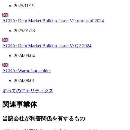
2025/11/19
ACRA: Debt Market Bulletin. Issue VI: results of 2024
2025/01/28
ACRA: Debt Market Bulletin. Issue V: Q2 2024
2024/09/04
ACRA: Warm, hot, colder
2024/08/01
すべてのアナリティクス
関連事業体
当該会社が利害関係を有するもの