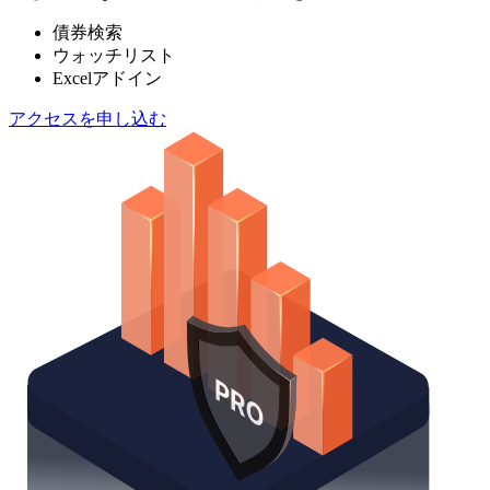
債券検索
ウォッチリスト
Excelアドイン
アクセスを申し込む