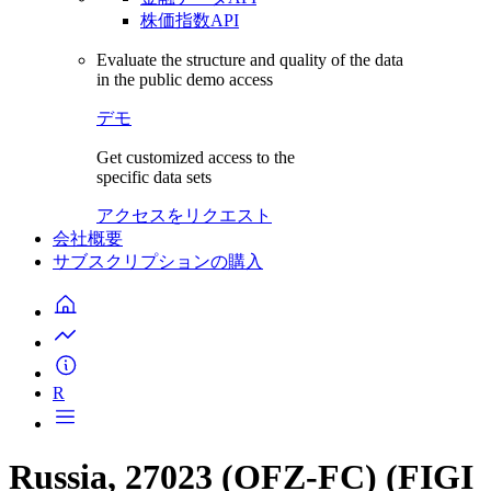
株価指数API
Evaluate the structure and quality of the data
in the public demo access
デモ
Get customized access to the
specific data sets
アクセスをリクエスト
会社概要
サブスクリプションの購入
R
Russia, 27023 (OFZ-FC) (FIGI