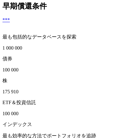
早期償還条件
***
最も包括的なデータベースを探索
1 000 000
債券
100 000
株
175 910
ETF＆投資信託
100 000
インデックス
最も効率的な方法でポートフォリオを追跡