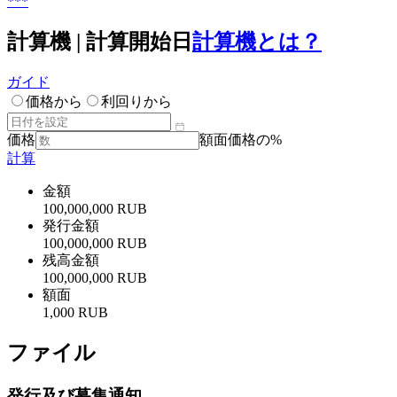
***
計算機 | 計算開始日
計算機とは？
ガイド
価格から
利回りから
価格
額面価格の%
計算
金額
100,000,000 RUB
発行金額
100,000,000 RUB
残高金額
100,000,000 RUB
額面
1,000 RUB
ファイル
発行及び募集通知