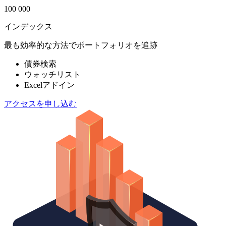
100 000
インデックス
最も効率的な方法でポートフォリオを追跡
債券検索
ウォッチリスト
Excelアドイン
アクセスを申し込む