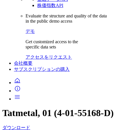
株価指数API
Evaluate the structure and quality of the data
in the public demo access
デモ
Get customized access to the
specific data sets
アクセスをリクエスト
会社概要
サブスクリプションの購入
Tatmetal, 01 (4-01-55168-D)
ダウンロード