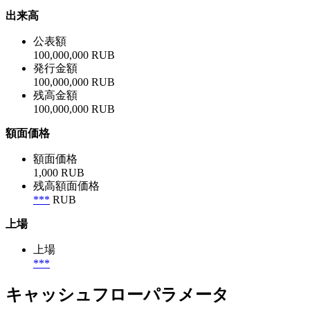
出来高
公表額
100,000,000 RUB
発行金額
100,000,000 RUB
残高金額
100,000,000 RUB
額面価格
額面価格
1,000 RUB
残高額面価格
***
RUB
上場
上場
***
キャッシュフローパラメータ