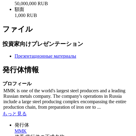
50,000,000 RUB
額面
1,000 RUB
ファイル
投資家向けプレゼンテーション
Презентационные материалы
発行体情報
プロフィール
MMK is one of the world's largest steel producers and a leading
Russian metals company. The company's operations in Russia
include a large steel producing complex encompassing the entire
production chain, from preparation of iron ore to ...
もっと見る
発行体
MMK