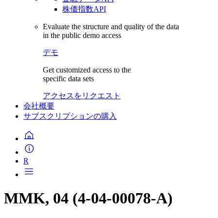
株価指数API
Evaluate the structure and quality of the data
in the public demo access
デモ
Get customized access to the
specific data sets
アクセスをリクエスト
会社概要
サブスクリプションの購入
R
MMK, 04 (4-04-00078-A)