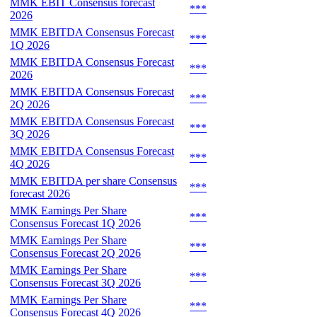
MMK EBIT Consensus forecast
***
2026
MMK EBITDA Consensus Forecast
***
1Q 2026
MMK EBITDA Consensus Forecast
***
2026
MMK EBITDA Consensus Forecast
***
2Q 2026
MMK EBITDA Consensus Forecast
***
3Q 2026
MMK EBITDA Consensus Forecast
***
4Q 2026
MMK EBITDA per share Consensus
***
forecast 2026
MMK Earnings Per Share
***
Consensus Forecast 1Q 2026
MMK Earnings Per Share
***
Consensus Forecast 2Q 2026
MMK Earnings Per Share
***
Consensus Forecast 3Q 2026
MMK Earnings Per Share
***
Consensus Forecast 4Q 2026