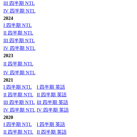
III 四半期 NTL
IV 四半期 NTL
2024
I 四半期 NTL
II 四半期 NTL
III 四半期 NTL
IV 四半期 NTL
2023
II 四半期 NTL
IV 四半期 NTL
2021
I 四半期 NTL
I 四半期 英語
II 四半期 NTL
II 四半期 英語
III 四半期 NTL
III 四半期 英語
IV 四半期 NTL
IV 四半期 英語
2020
I 四半期 NTL
I 四半期 英語
II 四半期 NTL
II 四半期 英語