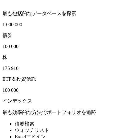
最も包括的なデータベースを探索
1 000 000
債券
100 000
株
175 910
ETF＆投資信託
100 000
インデックス
最も効率的な方法でポートフォリオを追跡
債券検索
ウォッチリスト
Excelアドイン