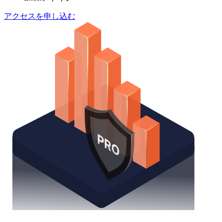
アクセスを申し込む