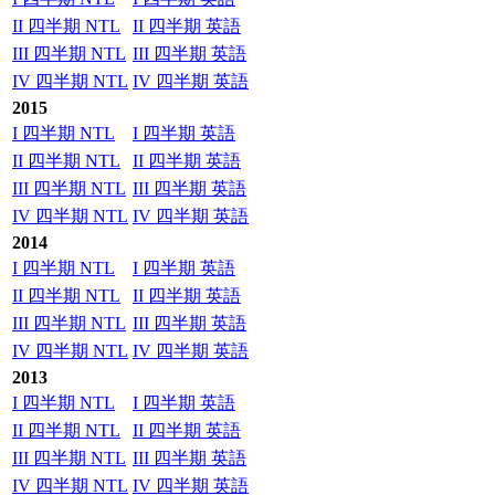
II 四半期 NTL
II 四半期 英語
III 四半期 NTL
III 四半期 英語
IV 四半期 NTL
IV 四半期 英語
2015
I 四半期 NTL
I 四半期 英語
II 四半期 NTL
II 四半期 英語
III 四半期 NTL
III 四半期 英語
IV 四半期 NTL
IV 四半期 英語
2014
I 四半期 NTL
I 四半期 英語
II 四半期 NTL
II 四半期 英語
III 四半期 NTL
III 四半期 英語
IV 四半期 NTL
IV 四半期 英語
2013
I 四半期 NTL
I 四半期 英語
II 四半期 NTL
II 四半期 英語
III 四半期 NTL
III 四半期 英語
IV 四半期 NTL
IV 四半期 英語