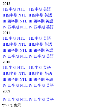
2012
I 四半期 NTL
I 四半期 英語
II 四半期 NTL
II 四半期 英語
III 四半期 NTL
III 四半期 英語
IV 四半期 NTL
IV 四半期 英語
2011
I 四半期 NTL
I 四半期 英語
II 四半期 NTL
II 四半期 英語
III 四半期 NTL
III 四半期 英語
IV 四半期 NTL
IV 四半期 英語
2010
I 四半期 NTL
I 四半期 英語
II 四半期 NTL
II 四半期 英語
III 四半期 NTL
III 四半期 英語
IV 四半期 NTL
IV 四半期 英語
2009
IV 四半期 NTL
IV 四半期 英語
すべて表示