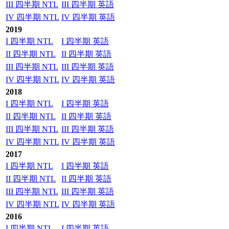
III 四半期 NTL
III 四半期 英語
IV 四半期 NTL
IV 四半期 英語
2019
I 四半期 NTL
I 四半期 英語
II 四半期 NTL
II 四半期 英語
III 四半期 NTL
III 四半期 英語
IV 四半期 NTL
IV 四半期 英語
2018
I 四半期 NTL
I 四半期 英語
II 四半期 NTL
II 四半期 英語
III 四半期 NTL
III 四半期 英語
IV 四半期 NTL
IV 四半期 英語
2017
I 四半期 NTL
I 四半期 英語
II 四半期 NTL
II 四半期 英語
III 四半期 NTL
III 四半期 英語
IV 四半期 NTL
IV 四半期 英語
2016
I 四半期 NTL
I 四半期 英語