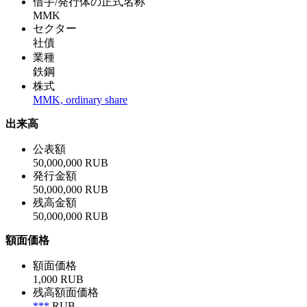
借手/発行体の正式名称
MMK
セクター
社債
業種
鉄鋼
株式
MMK, ordinary share
出来高
公表額
50,000,000 RUB
発行金額
50,000,000 RUB
残高金額
50,000,000 RUB
額面価格
額面価格
1,000 RUB
残高額面価格
***
RUB