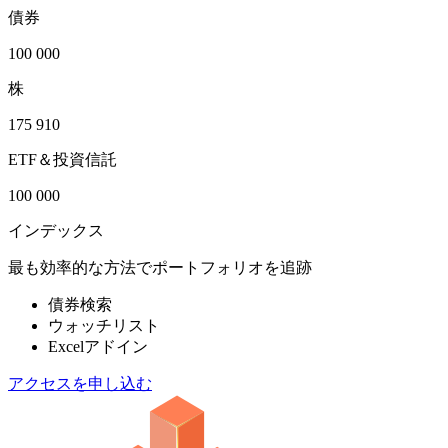
債券
100 000
株
175 910
ETF＆投資信託
100 000
インデックス
最も効率的な方法でポートフォリオを追跡
債券検索
ウォッチリスト
Excelアドイン
アクセスを申し込む