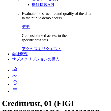
株価指数API
Evaluate the structure and quality of the data
in the public demo access
デモ
Get customized access to the
specific data sets
アクセスをリクエスト
会社概要
サブスクリプションの購入
Credittrust, 01 (FIGI