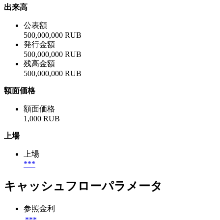
出来高
公表額
500,000,000 RUB
発行金額
500,000,000 RUB
残高金額
500,000,000 RUB
額面価格
額面価格
1,000 RUB
上場
上場
***
キャッシュフローパラメータ
参照金利
***