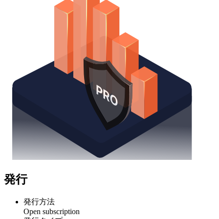
発行
発行方法
Open subscription