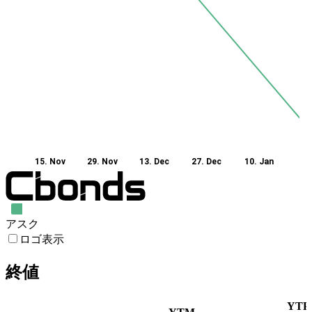
15. Nov
29. Nov
13. Dec
27. Dec
10. Jan
アスク
ロゴ表示
終値
YTP