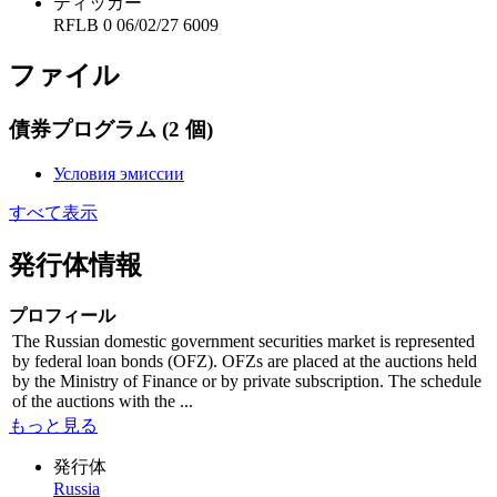
ティッカー
RFLB 0 06/02/27 6009
ファイル
債券プログラム
(2 個)
Условия эмиссии
すべて表示
発行体情報
プロフィール
The Russian domestic government securities market is represented
by federal loan bonds (OFZ). OFZs are placed at the auctions held
by the Ministry of Finance or by private subscription. The schedule
of the auctions with the ...
もっと見る
発行体
Russia