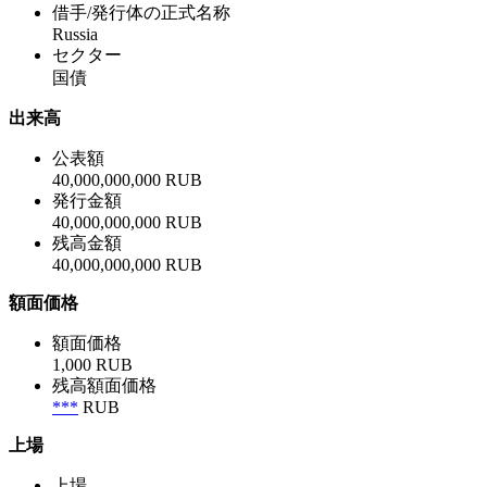
借手/発行体の正式名称
Russia
セクター
国債
出来高
公表額
40,000,000,000 RUB
発行金額
40,000,000,000 RUB
残高金額
40,000,000,000 RUB
額面価格
額面価格
1,000 RUB
残高額面価格
***
RUB
上場
上場