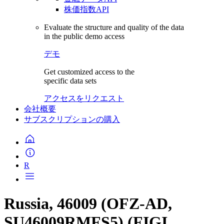
株価指数API
Evaluate the structure and quality of the data
in the public demo access
デモ
Get customized access to the
specific data sets
アクセスをリクエスト
会社概要
サブスクリプションの購入
R
Russia, 46009 (OFZ-AD,
SU46009RMFS5) (FIGI