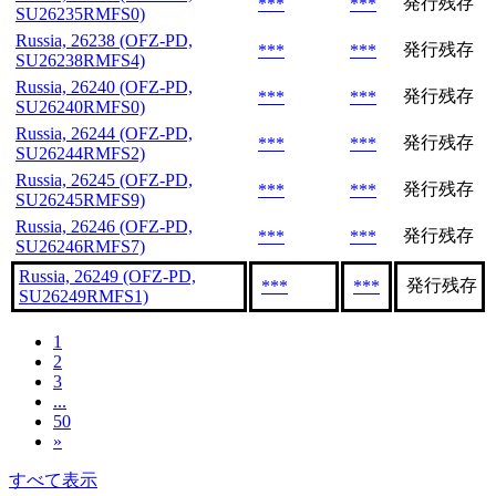
発行残存
***
***
SU26235RMFS0)
Russia, 26238 (OFZ-PD,
発行残存
***
***
SU26238RMFS4)
Russia, 26240 (OFZ-PD,
発行残存
***
***
SU26240RMFS0)
Russia, 26244 (OFZ-PD,
発行残存
***
***
SU26244RMFS2)
Russia, 26245 (OFZ-PD,
発行残存
***
***
SU26245RMFS9)
Russia, 26246 (OFZ-PD,
発行残存
***
***
SU26246RMFS7)
Russia, 26249 (OFZ-PD,
発行残存
***
***
SU26249RMFS1)
1
2
3
...
50
»
すべて表示