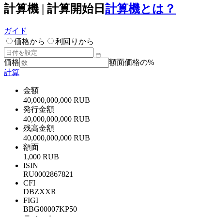
計算機 | 計算開始日
計算機とは？
ガイド
価格から
利回りから
価格
額面価格の%
計算
金額
40,000,000,000 RUB
発行金額
40,000,000,000 RUB
残高金額
40,000,000,000 RUB
額面
1,000 RUB
ISIN
RU0002867821
CFI
DBZXXR
FIGI
BBG00007KP50