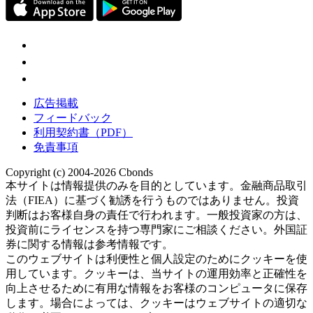
広告掲載
フィードバック
利用契約書（PDF）
免責事項
Copyright (c) 2004-2026 Cbonds
本サイトは情報提供のみを目的としています。金融商品取引
法（FIEA）に基づく勧誘を行うものではありません。投資
判断はお客様自身の責任で行われます。一般投資家の方は、
投資前にライセンスを持つ専門家にご相談ください。外国証
券に関する情報は参考情報です。
このウェブサイトは利便性と個人設定のためにクッキーを使
用しています。クッキーは、当サイトの運用効率と正確性を
向上させるために有用な情報をお客様のコンピュータに保存
します。場合によっては、クッキーはウェブサイトの適切な