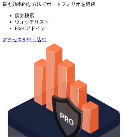
最も効率的な方法でポートフォリオを追跡
債券検索
ウォッチリスト
Excelアドイン
アクセスを申し込む