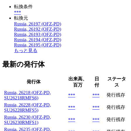
転換条件
***
転換元
Russia, 26197 (OFZ-PD)
Russia, 26192 (OFZ-PD)
Russia, 26193 (OFZ-PD)
Russia, 26194 (OFZ-PD)
Russia, 26195 (OFZ-PD)
もっと見る
最新の発行体
出来高、
日
ステータ
発行体
百万
付
ス
Russia, 26218 (OFZ-PD,
発行残存
***
***
SU26218RMFS6)
Russia, 26228 (OFZ-PD,
発行残存
***
***
SU26228RMFS5)
Russia, 26230 (OFZ-PD,
発行残存
***
***
SU26230RMFS1)
Russia, 26235 (OFZ-PD,