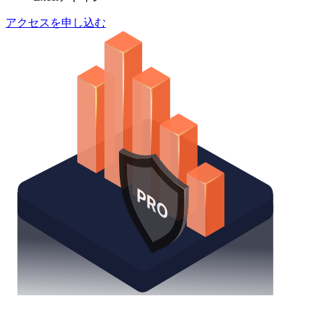
アクセスを申し込む