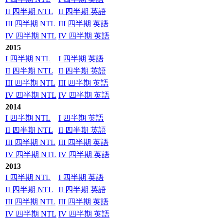
II 四半期 NTL
II 四半期 英語
III 四半期 NTL
III 四半期 英語
IV 四半期 NTL
IV 四半期 英語
2015
I 四半期 NTL
I 四半期 英語
II 四半期 NTL
II 四半期 英語
III 四半期 NTL
III 四半期 英語
IV 四半期 NTL
IV 四半期 英語
2014
I 四半期 NTL
I 四半期 英語
II 四半期 NTL
II 四半期 英語
III 四半期 NTL
III 四半期 英語
IV 四半期 NTL
IV 四半期 英語
2013
I 四半期 NTL
I 四半期 英語
II 四半期 NTL
II 四半期 英語
III 四半期 NTL
III 四半期 英語
IV 四半期 NTL
IV 四半期 英語