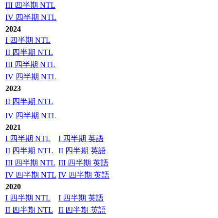
III 四半期 NTL
IV 四半期 NTL
2024
I 四半期 NTL
II 四半期 NTL
III 四半期 NTL
IV 四半期 NTL
2023
II 四半期 NTL
IV 四半期 NTL
2021
I 四半期 NTL
I 四半期 英語
II 四半期 NTL
II 四半期 英語
III 四半期 NTL
III 四半期 英語
IV 四半期 NTL
IV 四半期 英語
2020
I 四半期 NTL
I 四半期 英語
II 四半期 NTL
II 四半期 英語