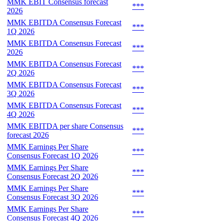
MMK EBIT Consensus forecast
***
2026
MMK EBITDA Consensus Forecast
***
1Q 2026
MMK EBITDA Consensus Forecast
***
2026
MMK EBITDA Consensus Forecast
***
2Q 2026
MMK EBITDA Consensus Forecast
***
3Q 2026
MMK EBITDA Consensus Forecast
***
4Q 2026
MMK EBITDA per share Consensus
***
forecast 2026
MMK Earnings Per Share
***
Consensus Forecast 1Q 2026
MMK Earnings Per Share
***
Consensus Forecast 2Q 2026
MMK Earnings Per Share
***
Consensus Forecast 3Q 2026
MMK Earnings Per Share
***
Consensus Forecast 4Q 2026