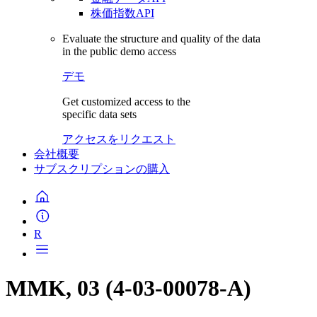
株価指数API
Evaluate the structure and quality of the data
in the public demo access
デモ
Get customized access to the
specific data sets
アクセスをリクエスト
会社概要
サブスクリプションの購入
R
MMK, 03 (4-03-00078-A)