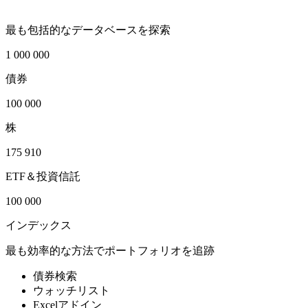
最も包括的なデータベースを探索
1 000 000
債券
100 000
株
175 910
ETF＆投資信託
100 000
インデックス
最も効率的な方法でポートフォリオを追跡
債券検索
ウォッチリスト
Excelアドイン