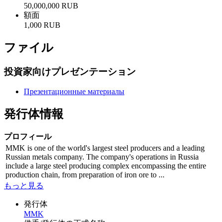
50,000,000 RUB
額面
1,000 RUB
ファイル
投資家向けプレゼンテーション
Презентационные материалы
発行体情報
プロフィール
MMK is one of the world's largest steel producers and a leading
Russian metals company. The company's operations in Russia
include a large steel producing complex encompassing the entire
production chain, from preparation of iron ore to ...
もっと見る
発行体
MMK