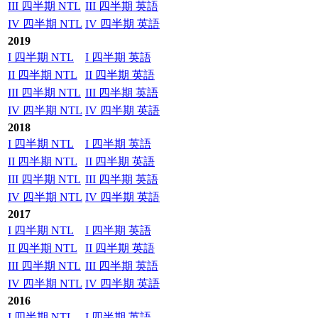
III 四半期 NTL
III 四半期 英語
IV 四半期 NTL
IV 四半期 英語
2019
I 四半期 NTL
I 四半期 英語
II 四半期 NTL
II 四半期 英語
III 四半期 NTL
III 四半期 英語
IV 四半期 NTL
IV 四半期 英語
2018
I 四半期 NTL
I 四半期 英語
II 四半期 NTL
II 四半期 英語
III 四半期 NTL
III 四半期 英語
IV 四半期 NTL
IV 四半期 英語
2017
I 四半期 NTL
I 四半期 英語
II 四半期 NTL
II 四半期 英語
III 四半期 NTL
III 四半期 英語
IV 四半期 NTL
IV 四半期 英語
2016
I 四半期 NTL
I 四半期 英語