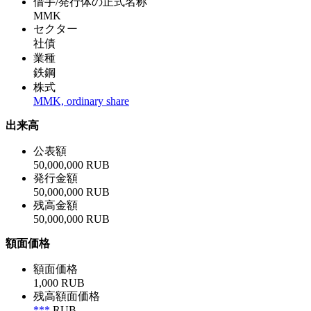
借手/発行体の正式名称
MMK
セクター
社債
業種
鉄鋼
株式
MMK, ordinary share
出来高
公表額
50,000,000 RUB
発行金額
50,000,000 RUB
残高金額
50,000,000 RUB
額面価格
額面価格
1,000 RUB
残高額面価格
***
RUB