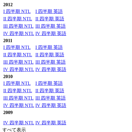
2012
I 四半期 NTL
I 四半期 英語
II 四半期 NTL
II 四半期 英語
III 四半期 NTL
III 四半期 英語
IV 四半期 NTL
IV 四半期 英語
2011
I 四半期 NTL
I 四半期 英語
II 四半期 NTL
II 四半期 英語
III 四半期 NTL
III 四半期 英語
IV 四半期 NTL
IV 四半期 英語
2010
I 四半期 NTL
I 四半期 英語
II 四半期 NTL
II 四半期 英語
III 四半期 NTL
III 四半期 英語
IV 四半期 NTL
IV 四半期 英語
2009
IV 四半期 NTL
IV 四半期 英語
すべて表示