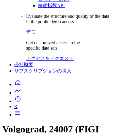
株価指数API
Evaluate the structure and quality of the data
in the public demo access
デモ
Get customized access to the
specific data sets
アクセスをリクエスト
会社概要
サブスクリプションの購入
R
Volgograd, 24007 (FIGI