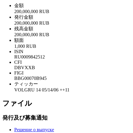
金額
200,000,000 RUB
発行金額
200,000,000 RUB
残高金額
200,000,000 RUB
額面
1,000 RUB
ISIN
RU0009842512
CFI
DBVXXB
FIGI
BBG00070B945
ティッカー
VOLGRU 14 05/14/06 ++11
ファイル
発行及び募集通知
Решение о выпуске