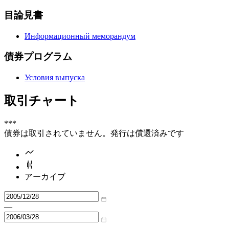
目論見書
Информационный меморандум
債券プログラム
Условия выпуска
取引チャート
***
債券は取引されていません。発行は償還済みです
アーカイブ
—