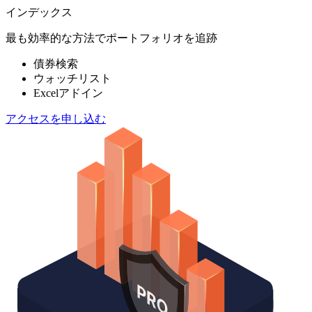
インデックス
最も効率的な方法でポートフォリオを追跡
債券検索
ウォッチリスト
Excelアドイン
アクセスを申し込む