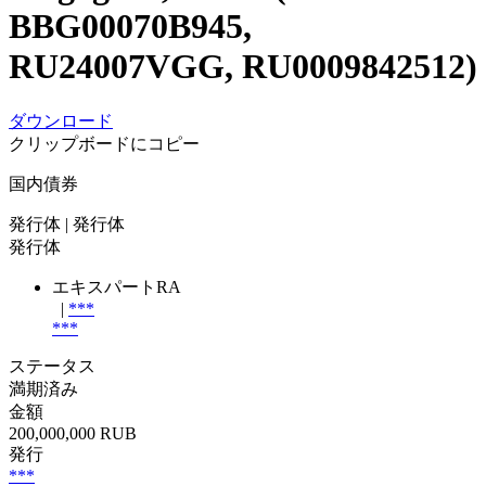
BBG00070B945,
RU24007VGG, RU0009842512)
ダウンロード
クリップボードにコピー
国内債券
発行体
| 発行体
発行体
エキスパートRA
|
***
***
ステータス
満期済み
金額
200,000,000 RUB
発行
***