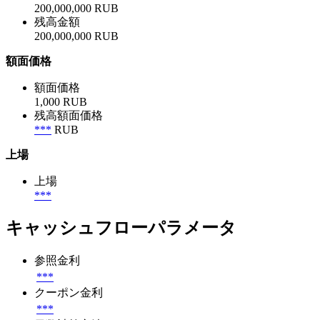
200,000,000 RUB
残高金額
200,000,000 RUB
額面価格
額面価格
1,000 RUB
残高額面価格
***
RUB
上場
上場
***
キャッシュフローパラメータ
参照金利
***
クーポン金利
***