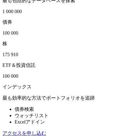
最も包括的なデータベースを探索
1 000 000
債券
100 000
株
175 910
ETF＆投資信託
100 000
インデックス
最も効率的な方法でポートフォリオを追跡
債券検索
ウォッチリスト
Excelアドイン
アクセスを申し込む