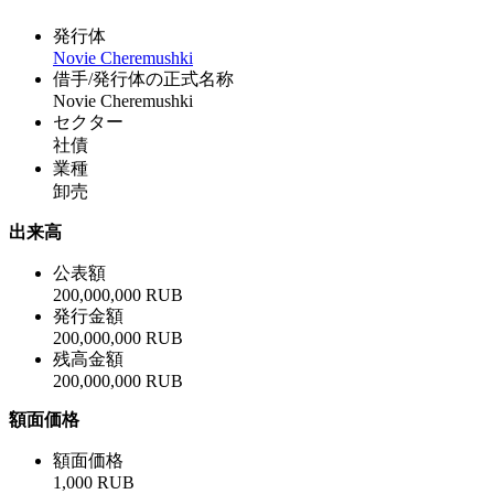
発行体
Novie Cheremushki
借手/発行体の正式名称
Novie Cheremushki
セクター
社債
業種
卸売
出来高
公表額
200,000,000 RUB
発行金額
200,000,000 RUB
残高金額
200,000,000 RUB
額面価格
額面価格
1,000 RUB