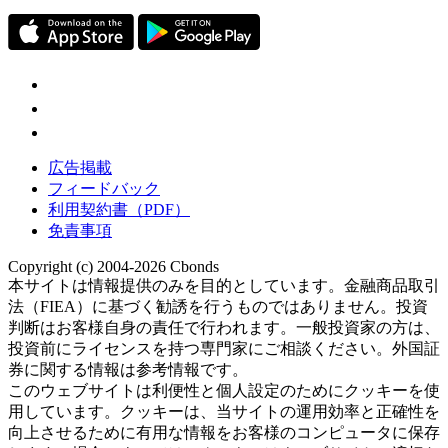
広告掲載
フィードバック
利用契約書（PDF）
免責事項
Copyright (c) 2004-2026 Cbonds
本サイトは情報提供のみを目的としています。金融商品取引
法（FIEA）に基づく勧誘を行うものではありません。投資
判断はお客様自身の責任で行われます。一般投資家の方は、
投資前にライセンスを持つ専門家にご相談ください。外国証
券に関する情報は参考情報です。
このウェブサイトは利便性と個人設定のためにクッキーを使
用しています。クッキーは、当サイトの運用効率と正確性を
向上させるために有用な情報をお客様のコンピュータに保存