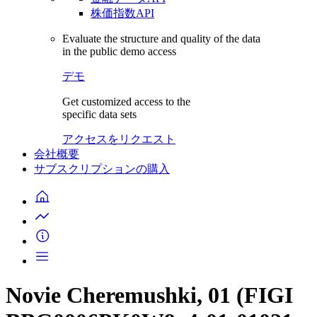
株価指数API
Evaluate the structure and quality of the data
in the public demo access
デモ
Get customized access to the
specific data sets
アクセスをリクエスト
会社概要
サブスクリプションの購入
Novie Cheremushki, 01 (FIGI