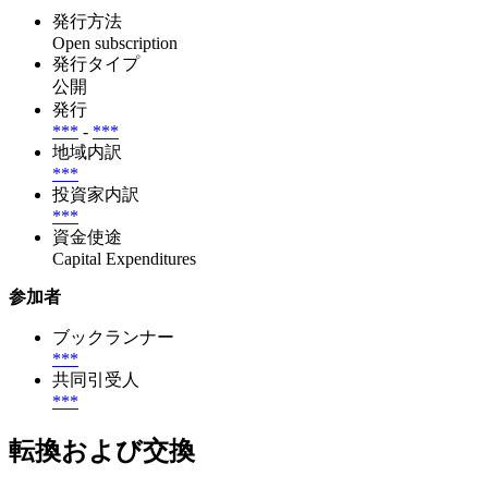
発行方法
Open subscription
発行タイプ
公開
発行
***
-
***
地域内訳
***
投資家内訳
***
資金使途
Capital Expenditures
参加者
ブックランナー
***
共同引受人
***
転換および交換