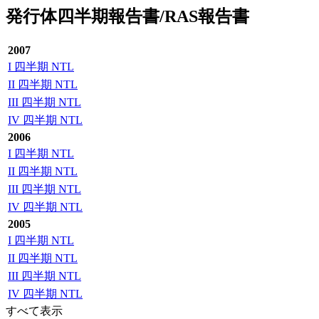
発行体四半期報告書/RAS報告書
2007
I 四半期 NTL
II 四半期 NTL
III 四半期 NTL
IV 四半期 NTL
2006
I 四半期 NTL
II 四半期 NTL
III 四半期 NTL
IV 四半期 NTL
2005
I 四半期 NTL
II 四半期 NTL
III 四半期 NTL
IV 四半期 NTL
すべて表示