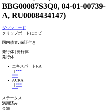
BBG00087S3Q0, 04-01-00739-
A, RU0008434147)
ダウンロード
クリップボードにコピー
国内債券, 保証付き
発行体
| 発行体
発行体
エキスパートRA
|
***
***
ACRA
|
***
***
ステータス
満期済み
金額