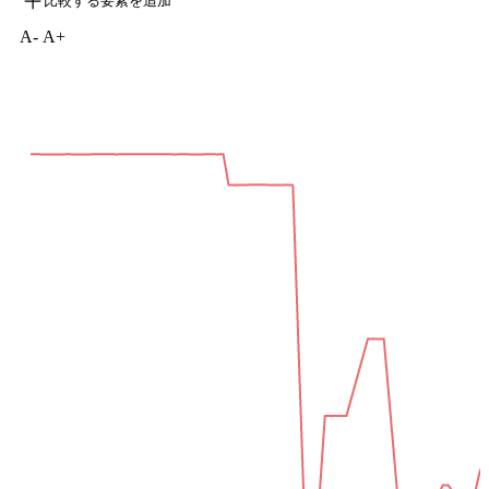
比較する要素を追加