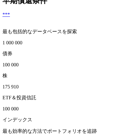
早期償還条件
***
最も包括的なデータベースを探索
1 000 000
債券
100 000
株
175 910
ETF＆投資信託
100 000
インデックス
最も効率的な方法でポートフォリオを追跡