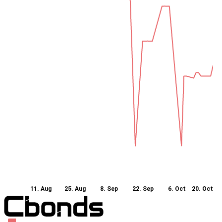
11. Aug
25. Aug
8. Sep
22. Sep
6. Oct
20. Oct