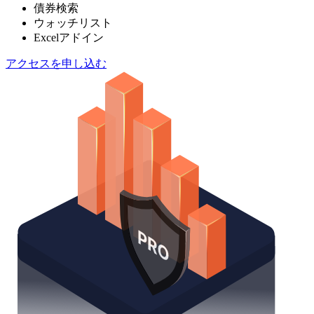
債券検索
ウォッチリスト
Excelアドイン
アクセスを申し込む