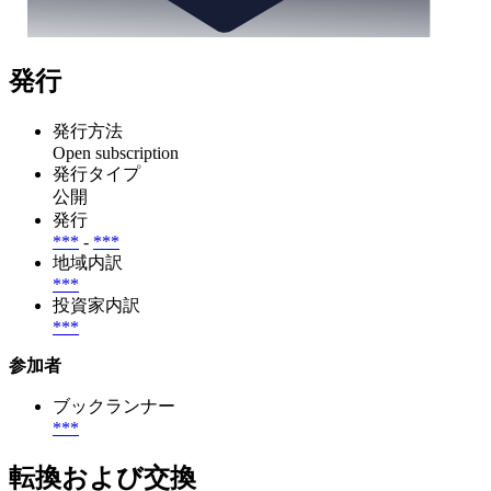
発行
発行方法
Open subscription
発行タイプ
公開
発行
***
-
***
地域内訳
***
投資家内訳
***
参加者
ブックランナー
***
転換および交換