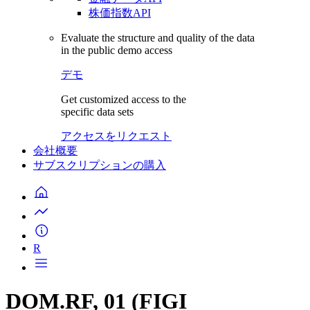
株価指数API
Evaluate the structure and quality of the data
in the public demo access
デモ
Get customized access to the
specific data sets
アクセスをリクエスト
会社概要
サブスクリプションの購入
R
DOM.RF, 01 (FIGI