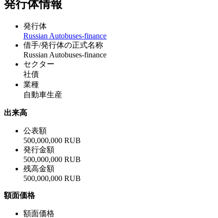
発行体情報
発行体
Russian Autobuses-finance
借手/発行体の正式名称
Russian Autobuses-finance
セクター
社債
業種
自動車生産
出来高
公表額
500,000,000 RUB
発行金額
500,000,000 RUB
残高金額
500,000,000 RUB
額面価格
額面価格