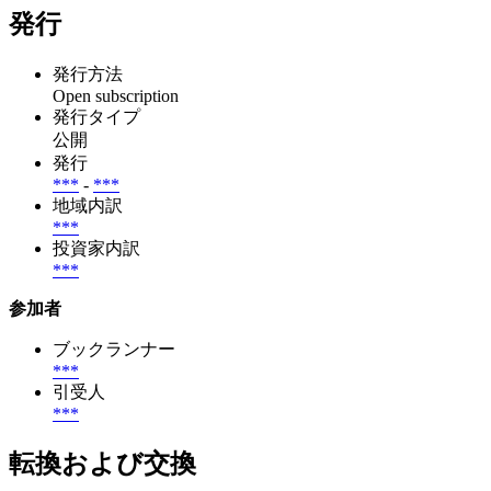
発行
発行方法
Open subscription
発行タイプ
公開
発行
***
-
***
地域内訳
***
投資家内訳
***
参加者
ブックランナー
***
引受人
***
転換および交換