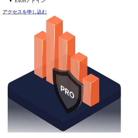
Excelアドイン
アクセスを申し込む