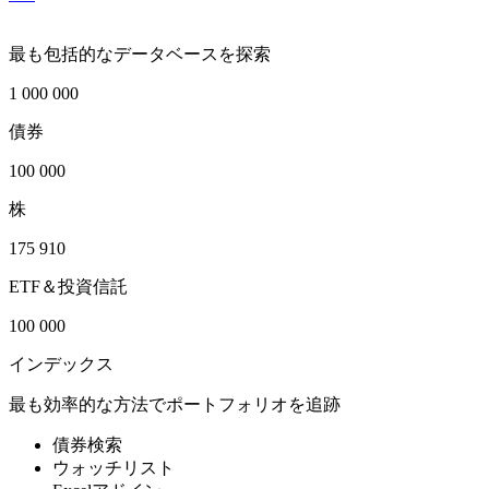
最も包括的なデータベースを探索
1 000 000
債券
100 000
株
175 910
ETF＆投資信託
100 000
インデックス
最も効率的な方法でポートフォリオを追跡
債券検索
ウォッチリスト