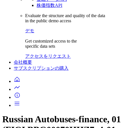
株価指数API
Evaluate the structure and quality of the data
in the public demo access
デモ
Get customized access to the
specific data sets
アクセスをリクエスト
会社概要
サブスクリプションの購入
Russian Autobuses-finance, 01