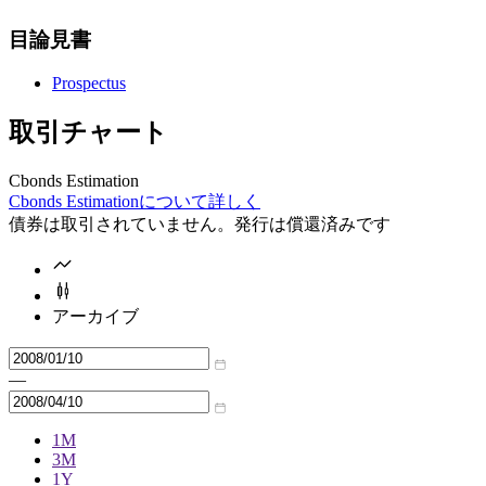
目論見書
Prospectus
取引チャート
Cbonds Estimation
Cbonds Estimationについて詳しく
債券は取引されていません。発行は償還済みです
アーカイブ
—
1M
3M
1Y