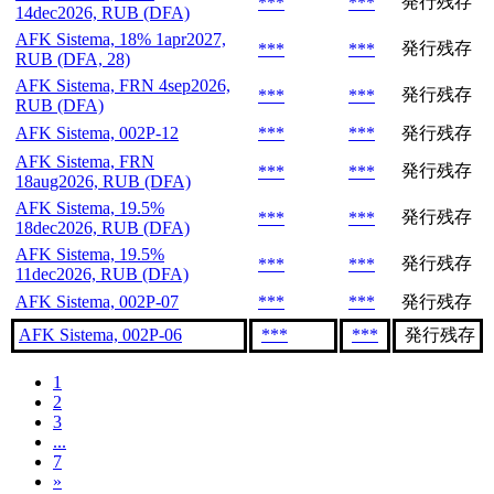
発行残存
***
***
14dec2026, RUB (DFA)
AFK Sistema, 18% 1apr2027,
発行残存
***
***
RUB (DFA, 28)
AFK Sistema, FRN 4sep2026,
発行残存
***
***
RUB (DFA)
AFK Sistema, 002P-12
***
***
発行残存
AFK Sistema, FRN
発行残存
***
***
18aug2026, RUB (DFA)
AFK Sistema, 19.5%
発行残存
***
***
18dec2026, RUB (DFA)
AFK Sistema, 19.5%
発行残存
***
***
11dec2026, RUB (DFA)
AFK Sistema, 002P-07
***
***
発行残存
AFK Sistema, 002P-06
***
***
発行残存
1
2
3
...
7
»