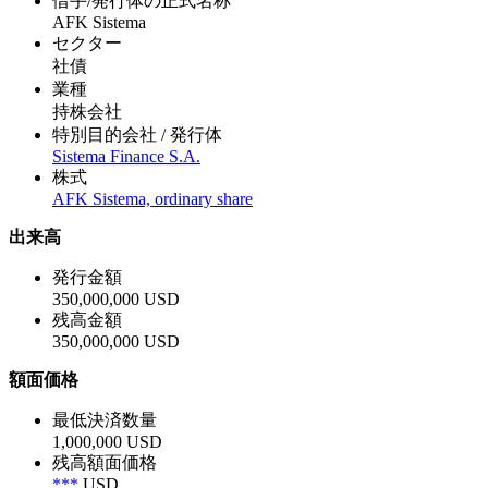
借手/発行体の正式名称
AFK Sistema
セクター
社債
業種
持株会社
特別目的会社 / 発行体
Sistema Finance S.A.
株式
AFK Sistema, ordinary share
出来高
発行金額
350,000,000 USD
残高金額
350,000,000 USD
額面価格
最低決済数量
1,000,000 USD
残高額面価格
***
USD