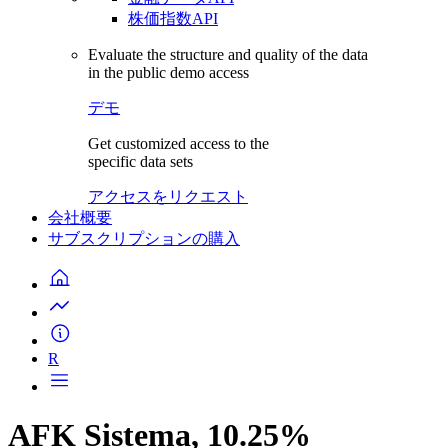
株価指数API
Evaluate the structure and quality of the data
in the public demo access
デモ
Get customized access to the
specific data sets
アクセスをリクエスト
会社概要
サブスクリプションの購入
R
AFK Sistema, 10.25%