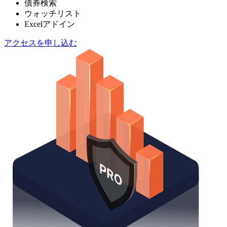
債券検索
ウォッチリスト
Excelアドイン
アクセスを申し込む