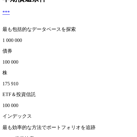
***
最も包括的なデータベースを探索
1 000 000
債券
100 000
株
175 910
ETF＆投資信託
100 000
インデックス
最も効率的な方法でポートフォリオを追跡