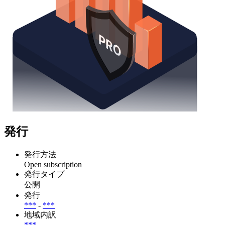
発行
発行方法
Open subscription
発行タイプ
公開
発行
***
-
***
地域内訳
***