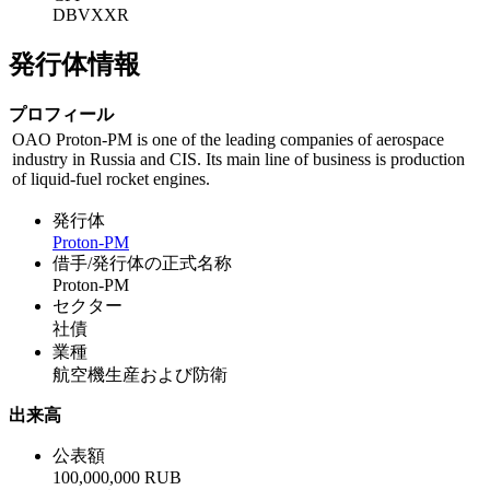
DBVXXR
発行体情報
プロフィール
OAO Proton-PM is one of the leading companies of aerospace
industry in Russia and CIS. Its main line of business is production
of liquid-fuel rocket engines.
発行体
Proton-PM
借手/発行体の正式名称
Proton-PM
セクター
社債
業種
航空機生産および防衛
出来高
公表額
100,000,000 RUB