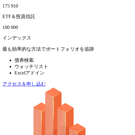
175 910
ETF＆投資信託
100 000
インデックス
最も効率的な方法でポートフォリオを追跡
債券検索
ウォッチリスト
Excelアドイン
アクセスを申し込む