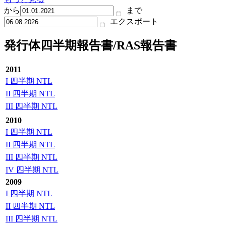
から
まで
エクスポート
発行体四半期報告書/RAS報告書
2011
I 四半期 NTL
II 四半期 NTL
III 四半期 NTL
2010
I 四半期 NTL
II 四半期 NTL
III 四半期 NTL
IV 四半期 NTL
2009
I 四半期 NTL
II 四半期 NTL
III 四半期 NTL