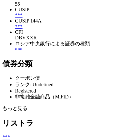
55
CUSIP
***
CUSIP 144A
***
CFI
DBVXXR
ロシア中央銀行による証券の種類
***
債券分類
クーポン債
ランク: Undefined
Registered
非複雑金融商品（MiFID）
もっと見る
リストラ
***