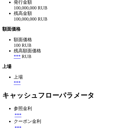
発行金額
100,000,000 RUB
残高金額
100,000,000 RUB
額面価格
額面価格
100 RUB
残高額面価格
***
RUB
上場
上場
***
キャッシュフローパラメータ
参照金利
***
クーポン金利
***