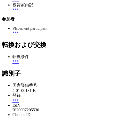
投資家内訳
***
参加者
Placement participant
***
転換および交換
転換条件
***
識別子
国家登録番号
4-01-00181-K
登録
***
ISIN
RU0007205530
Cbonds ID