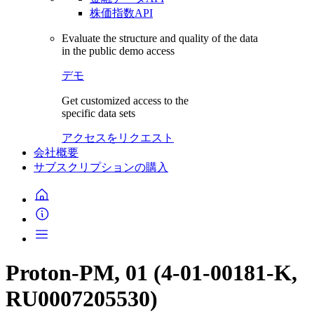
株価指数API
Evaluate the structure and quality of the data
in the public demo access
デモ
Get customized access to the
specific data sets
アクセスをリクエスト
会社概要
サブスクリプションの購入
Proton-PM, 01 (4-01-00181-K,
RU0007205530)