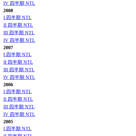
IV 四半期 NTL
2008
I 四半期 NTL
II 四半期 NTL
III 四半期 NTL
IV 四半期 NTL
2007
I 四半期 NTL
II 四半期 NTL
III 四半期 NTL
IV 四半期 NTL
2006
I 四半期 NTL
II 四半期 NTL
III 四半期 NTL
IV 四半期 NTL
2005
I 四半期 NTL