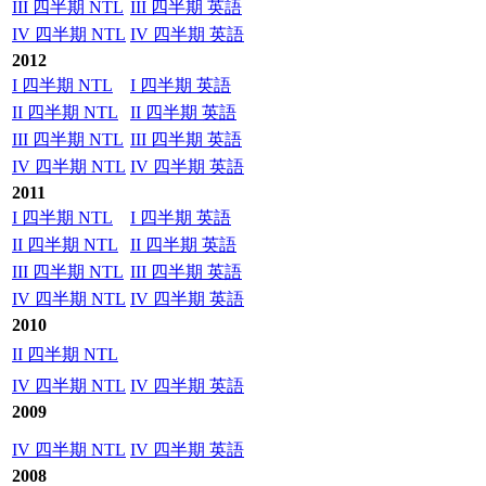
III 四半期 NTL
III 四半期 英語
IV 四半期 NTL
IV 四半期 英語
2012
I 四半期 NTL
I 四半期 英語
II 四半期 NTL
II 四半期 英語
III 四半期 NTL
III 四半期 英語
IV 四半期 NTL
IV 四半期 英語
2011
I 四半期 NTL
I 四半期 英語
II 四半期 NTL
II 四半期 英語
III 四半期 NTL
III 四半期 英語
IV 四半期 NTL
IV 四半期 英語
2010
II 四半期 NTL
IV 四半期 NTL
IV 四半期 英語
2009
IV 四半期 NTL
IV 四半期 英語
2008