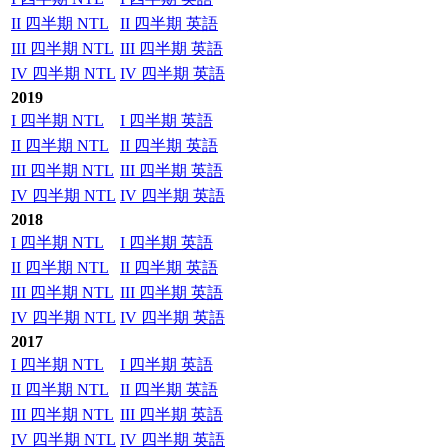
II 四半期 NTL
II 四半期 英語
III 四半期 NTL
III 四半期 英語
IV 四半期 NTL
IV 四半期 英語
2019
I 四半期 NTL
I 四半期 英語
II 四半期 NTL
II 四半期 英語
III 四半期 NTL
III 四半期 英語
IV 四半期 NTL
IV 四半期 英語
2018
I 四半期 NTL
I 四半期 英語
II 四半期 NTL
II 四半期 英語
III 四半期 NTL
III 四半期 英語
IV 四半期 NTL
IV 四半期 英語
2017
I 四半期 NTL
I 四半期 英語
II 四半期 NTL
II 四半期 英語
III 四半期 NTL
III 四半期 英語
IV 四半期 NTL
IV 四半期 英語