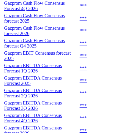
Gazprom Cash Flow Consensus
***
Forecast 4Q 2026
Gazprom Cash Flow Consensus
***
forecast 2025
Gazprom Cash Flow Consensus
***
forecast 2026
Gazprom Cash Flow Consensus
***
forecast Q4 2025
Gazprom EBIT Consensus forecast
***
2025
Gazprom EBITDA Consensus
***
Forecast 1Q 2026
Gazprom EBITDA Consensus
***
Forecast 2025
Gazprom EBITDA Consensus
***
Forecast 2Q 2026
Gazprom EBITDA Consensus
***
Forecast 3Q 2026
Gazprom EBITDA Consensus
***
Forecast 4Q 2026
Gazprom EBITDA Consensus
***