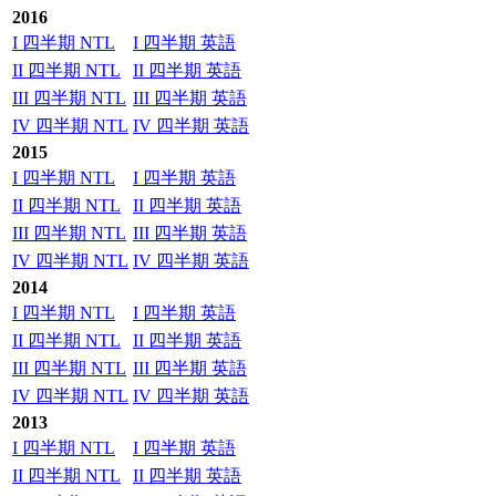
2016
I 四半期 NTL
I 四半期 英語
II 四半期 NTL
II 四半期 英語
III 四半期 NTL
III 四半期 英語
IV 四半期 NTL
IV 四半期 英語
2015
I 四半期 NTL
I 四半期 英語
II 四半期 NTL
II 四半期 英語
III 四半期 NTL
III 四半期 英語
IV 四半期 NTL
IV 四半期 英語
2014
I 四半期 NTL
I 四半期 英語
II 四半期 NTL
II 四半期 英語
III 四半期 NTL
III 四半期 英語
IV 四半期 NTL
IV 四半期 英語
2013
I 四半期 NTL
I 四半期 英語
II 四半期 NTL
II 四半期 英語