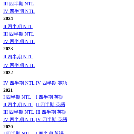
III 四半期 NTL
IV 四半期 NTL
2024
II 四半期 NTL
III 四半期 NTL
IV 四半期 NTL
2023
II 四半期 NTL
IV 四半期 NTL
2022
IV 四半期 NTL
IV 四半期 英語
2021
I 四半期 NTL
I 四半期 英語
II 四半期 NTL
II 四半期 英語
III 四半期 NTL
III 四半期 英語
IV 四半期 NTL
IV 四半期 英語
2020
I 四半期 NTL
I 四半期 英語