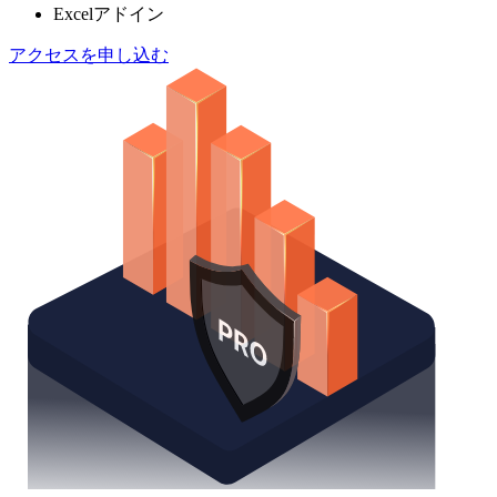
Excelアドイン
アクセスを申し込む