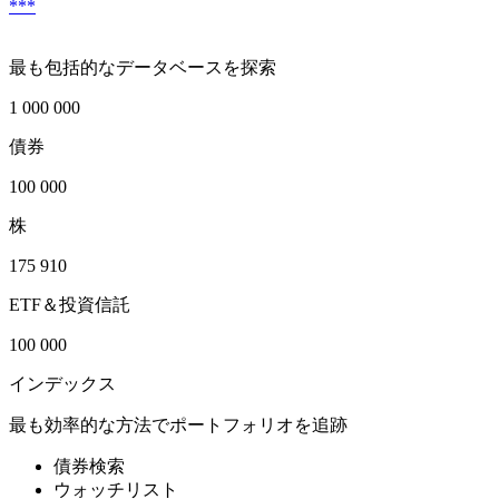
***
最も包括的なデータベースを探索
1 000 000
債券
100 000
株
175 910
ETF＆投資信託
100 000
インデックス
最も効率的な方法でポートフォリオを追跡
債券検索
ウォッチリスト