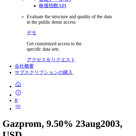
株価指数API
Evaluate the structure and quality of the data
in the public demo access
デモ
Get customized access to the
specific data sets
アクセスをリクエスト
会社概要
サブスクリプションの購入
R
Gazprom, 9.50% 23aug2003,
USD