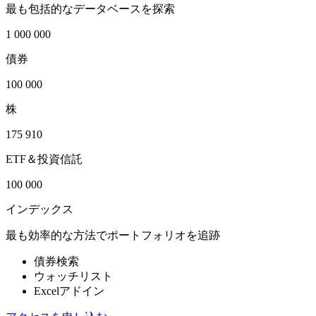
最も包括的なデータベースを探索
1 000 000
債券
100 000
株
175 910
ETF＆投資信託
100 000
インデックス
最も効率的な方法でポートフォリオを追跡
債券検索
ウォッチリスト
Excelアドイン