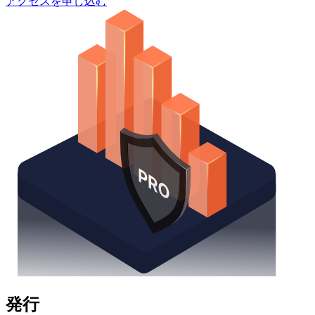
アクセスを申し込む
発行