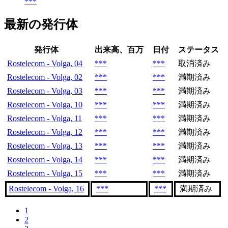
***
最新の発行体
発行体
出来高、百万
日付
ステータス
Rostelecom - Volga, 04
***
***
取消済み
Rostelecom - Volga, 02
***
***
満期済み
Rostelecom - Volga, 03
***
***
満期済み
Rostelecom - Volga, 10
***
***
満期済み
Rostelecom - Volga, 11
***
***
満期済み
Rostelecom - Volga, 12
***
***
満期済み
Rostelecom - Volga, 13
***
***
満期済み
Rostelecom - Volga, 14
***
***
満期済み
Rostelecom - Volga, 15
***
***
満期済み
Rostelecom - Volga, 16
***
***
満期済み
1
2