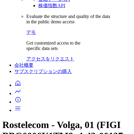
株価指数API
Evaluate the structure and quality of the data
in the public demo access
デモ
Get customized access to the
specific data sets
アクセスをリクエスト
会社概要
サブスクリプションの購入
Rostelecom - Volga, 01 (FIGI