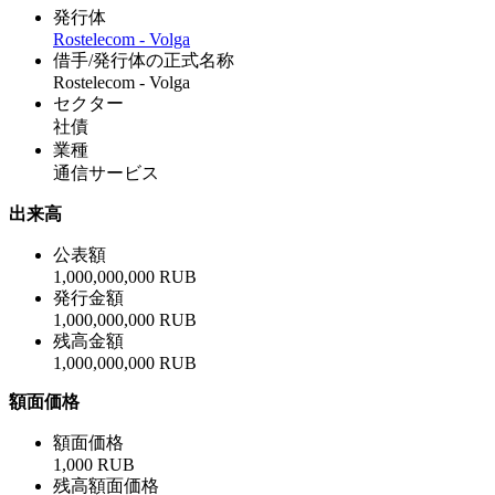
発行体
Rostelecom - Volga
借手/発行体の正式名称
Rostelecom - Volga
セクター
社債
業種
通信サービス
出来高
公表額
1,000,000,000 RUB
発行金額
1,000,000,000 RUB
残高金額
1,000,000,000 RUB
額面価格
額面価格
1,000 RUB
残高額面価格