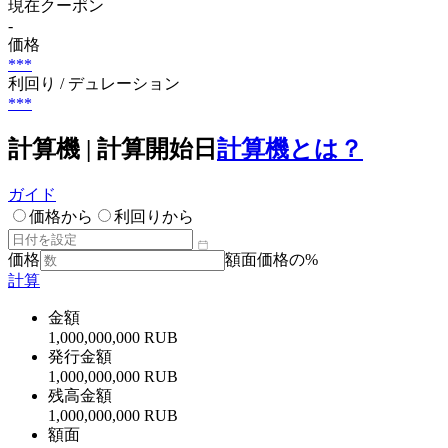
現在クーポン
-
価格
***
利回り / デュレーション
***
計算機 | 計算開始日
計算機とは？
ガイド
価格から
利回りから
価格
額面価格の%
計算
金額
1,000,000,000 RUB
発行金額
1,000,000,000 RUB
残高金額
1,000,000,000 RUB
額面