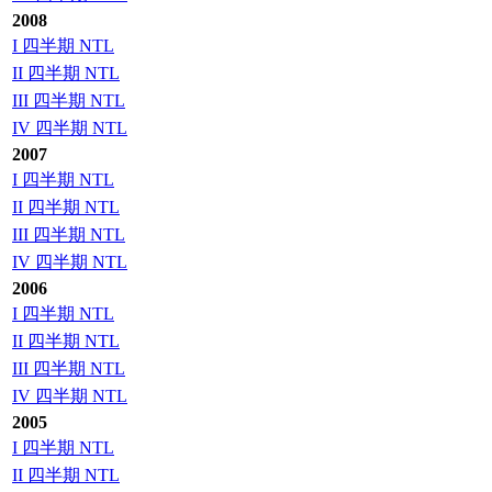
2008
I 四半期 NTL
II 四半期 NTL
III 四半期 NTL
IV 四半期 NTL
2007
I 四半期 NTL
II 四半期 NTL
III 四半期 NTL
IV 四半期 NTL
2006
I 四半期 NTL
II 四半期 NTL
III 四半期 NTL
IV 四半期 NTL
2005
I 四半期 NTL
II 四半期 NTL