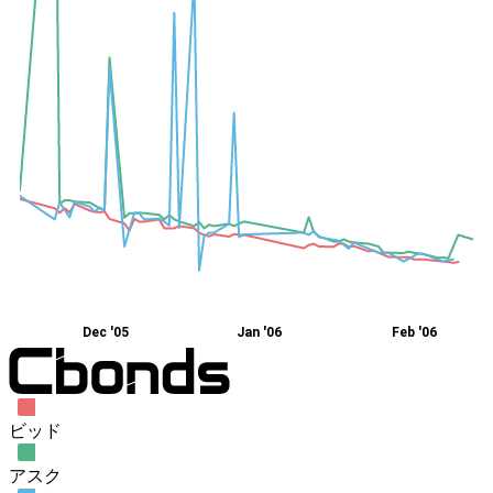
Dec '05
Jan '06
Feb '06
ビッド
アスク