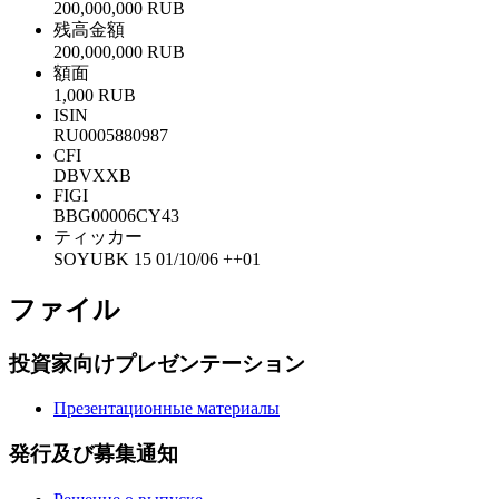
200,000,000 RUB
残高金額
200,000,000 RUB
額面
1,000 RUB
ISIN
RU0005880987
CFI
DBVXXB
FIGI
BBG00006CY43
ティッカー
SOYUBK 15 01/10/06 ++01
ファイル
投資家向けプレゼンテーション
Презентационные материалы
発行及び募集通知