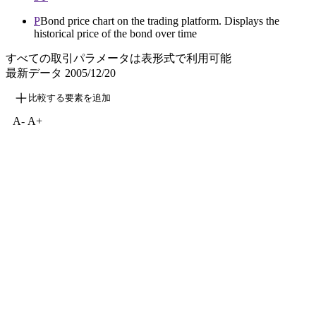
P
Bond price chart on the trading platform. Displays the
historical price of the bond over time
すべての取引パラメータは表形式で利用可能
最新データ
2005/12/20
比較する要素を追加