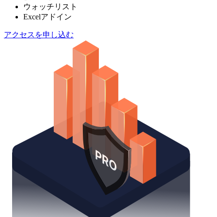
ウォッチリスト
Excelアドイン
アクセスを申し込む