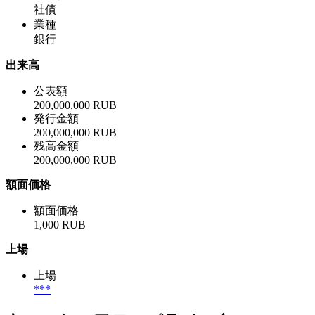
社債
業種
銀行
出来高
公表額
200,000,000 RUB
発行金額
200,000,000 RUB
残高金額
200,000,000 RUB
額面価格
額面価格
1,000 RUB
上場
上場
***