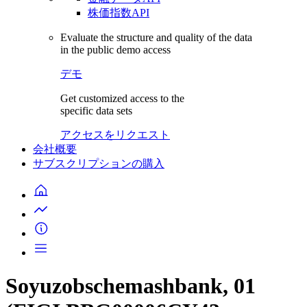
株価指数API
Evaluate the structure and quality of the data
in the public demo access
デモ
Get customized access to the
specific data sets
アクセスをリクエスト
会社概要
サブスクリプションの購入
Soyuzobschemashbank, 01