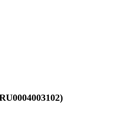
 RU0004003102)