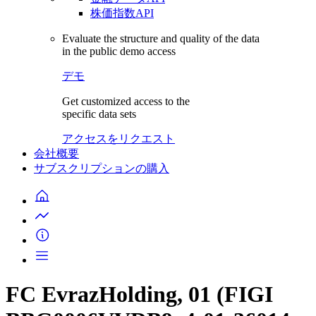
株価指数API
Evaluate the structure and quality of the data
in the public demo access
デモ
Get customized access to the
specific data sets
アクセスをリクエスト
会社概要
サブスクリプションの購入
FC EvrazHolding, 01 (FIGI