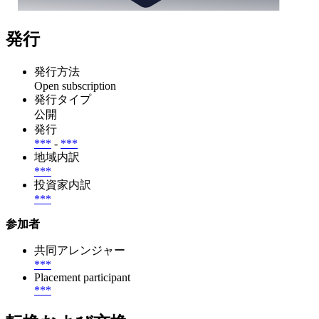
発行
発行方法
Open subscription
発行タイプ
公開
発行
***
-
***
地域内訳
***
投資家内訳
***
参加者
共同アレンジャー
***
Placement participant
***