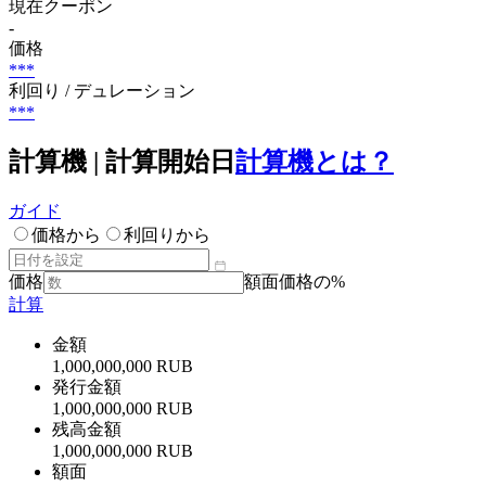
現在クーポン
-
価格
***
利回り / デュレーション
***
計算機 | 計算開始日
計算機とは？
ガイド
価格から
利回りから
価格
額面価格の%
計算
金額
1,000,000,000 RUB
発行金額
1,000,000,000 RUB
残高金額
1,000,000,000 RUB
額面