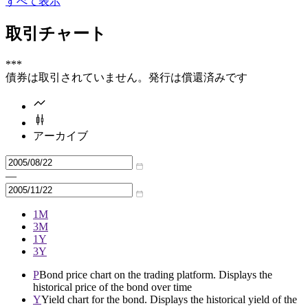
すべて表示
取引チャート
***
債券は取引されていません。発行は償還済みです
アーカイブ
—
1M
3M
1Y
3Y
P
Bond price chart on the trading platform. Displays the
historical price of the bond over time
Y
Yield chart for the bond. Displays the historical yield of the