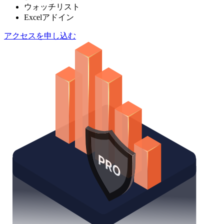
ウォッチリスト
Excelアドイン
アクセスを申し込む