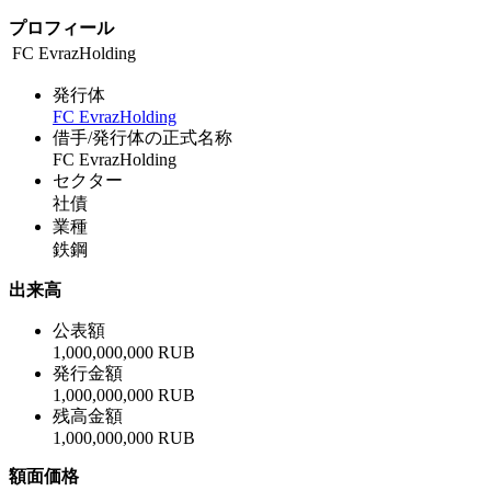
プロフィール
FC EvrazHolding
発行体
FC EvrazHolding
借手/発行体の正式名称
FC EvrazHolding
セクター
社債
業種
鉄鋼
出来高
公表額
1,000,000,000 RUB
発行金額
1,000,000,000 RUB
残高金額
1,000,000,000 RUB
額面価格