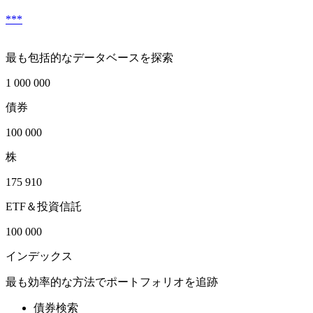
***
最も包括的なデータベースを探索
1 000 000
債券
100 000
株
175 910
ETF＆投資信託
100 000
インデックス
最も効率的な方法でポートフォリオを追跡
債券検索