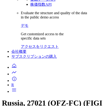
株価指数API
Evaluate the structure and quality of the data
in the public demo access
デモ
Get customized access to the
specific data sets
アクセスをリクエスト
会社概要
サブスクリプションの購入
R
Russia, 27021 (OFZ-FC) (FIGI