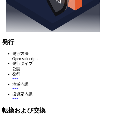
発行
発行方法
Open subscription
発行タイプ
公開
発行
***
地域内訳
***
投資家内訳
***
転換および交換