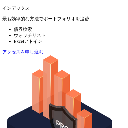
インデックス
最も効率的な方法でポートフォリオを追跡
債券検索
ウォッチリスト
Excelアドイン
アクセスを申し込む