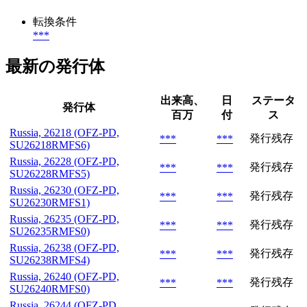
転換条件
***
最新の発行体
出来高、
日
ステータ
発行体
百万
付
ス
Russia, 26218 (OFZ-PD,
発行残存
***
***
SU26218RMFS6)
Russia, 26228 (OFZ-PD,
発行残存
***
***
SU26228RMFS5)
Russia, 26230 (OFZ-PD,
発行残存
***
***
SU26230RMFS1)
Russia, 26235 (OFZ-PD,
発行残存
***
***
SU26235RMFS0)
Russia, 26238 (OFZ-PD,
発行残存
***
***
SU26238RMFS4)
Russia, 26240 (OFZ-PD,
発行残存
***
***
SU26240RMFS0)
Russia, 26244 (OFZ-PD,