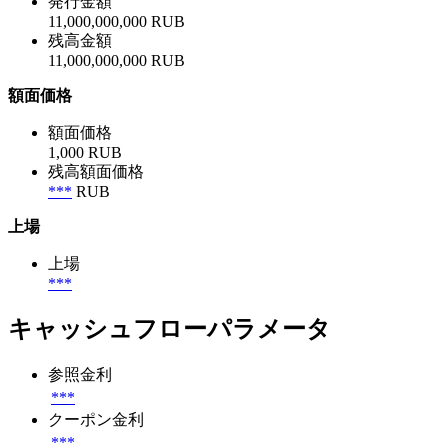
発行金額
11,000,000,000 RUB
残高金額
11,000,000,000 RUB
額面価格
額面価格
1,000 RUB
残高額面価格
***
RUB
上場
上場
***
キャッシュフローパラメータ
参照金利
***
クーポン金利
***