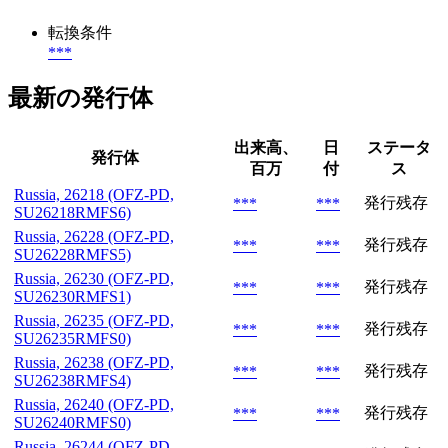
転換条件
***
最新の発行体
出来高、
日
ステータ
発行体
百万
付
ス
Russia, 26218 (OFZ-PD,
発行残存
***
***
SU26218RMFS6)
Russia, 26228 (OFZ-PD,
発行残存
***
***
SU26228RMFS5)
Russia, 26230 (OFZ-PD,
発行残存
***
***
SU26230RMFS1)
Russia, 26235 (OFZ-PD,
発行残存
***
***
SU26235RMFS0)
Russia, 26238 (OFZ-PD,
発行残存
***
***
SU26238RMFS4)
Russia, 26240 (OFZ-PD,
発行残存
***
***
SU26240RMFS0)
Russia, 26244 (OFZ-PD,