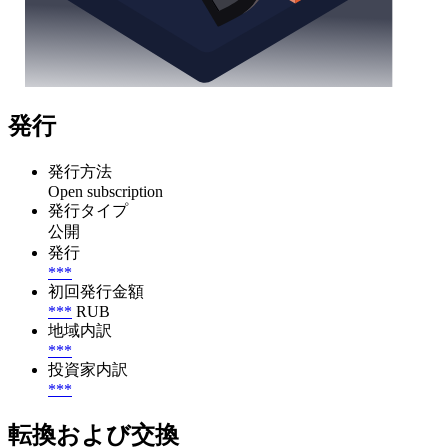
発行
発行方法
Open subscription
発行タイプ
公開
発行
***
初回発行金額
***
RUB
地域内訳
***
投資家内訳
***
転換および交換