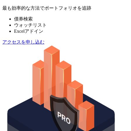
最も効率的な方法でポートフォリオを追跡
債券検索
ウォッチリスト
Excelアドイン
アクセスを申し込む