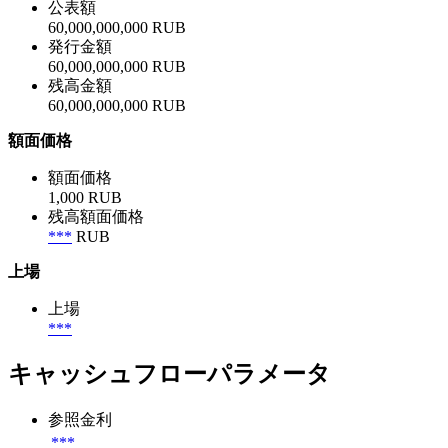
公表額
60,000,000,000 RUB
発行金額
60,000,000,000 RUB
残高金額
60,000,000,000 RUB
額面価格
額面価格
1,000 RUB
残高額面価格
***
RUB
上場
上場
***
キャッシュフローパラメータ
参照金利
***