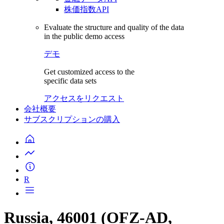
株価指数API
Evaluate the structure and quality of the data
in the public demo access
デモ
Get customized access to the
specific data sets
アクセスをリクエスト
会社概要
サブスクリプションの購入
R
Russia, 46001 (OFZ-AD,