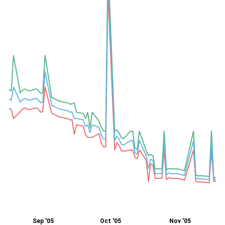
Sep '05
Oct '05
Nov '05