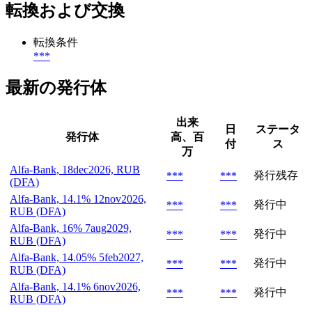
転換および交換
転換条件
***
最新の発行体
出来
日
ステータ
発行体
高、百
付
ス
万
Alfa-Bank, 18dec2026, RUB
発行残存
***
***
(DFA)
Alfa-Bank, 14.1% 12nov2026,
発行中
***
***
RUB (DFA)
Alfa-Bank, 16% 7aug2029,
発行中
***
***
RUB (DFA)
Alfa-Bank, 14.05% 5feb2027,
発行中
***
***
RUB (DFA)
Alfa-Bank, 14.1% 6nov2026,
発行中
***
***
RUB (DFA)