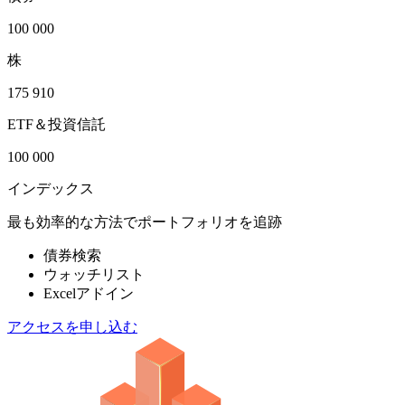
100 000
株
175 910
ETF＆投資信託
100 000
インデックス
最も効率的な方法でポートフォリオを追跡
債券検索
ウォッチリスト
Excelアドイン
アクセスを申し込む