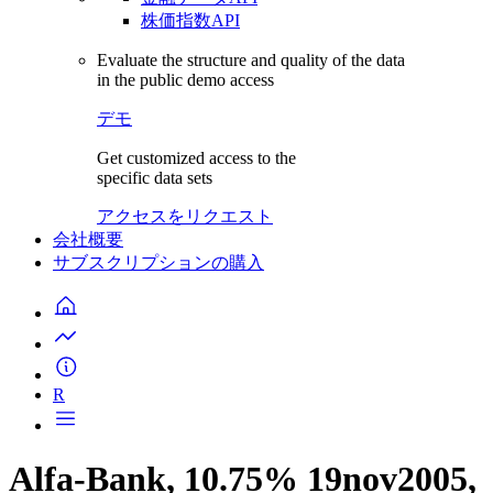
株価指数API
Evaluate the structure and quality of the data
in the public demo access
デモ
Get customized access to the
specific data sets
アクセスをリクエスト
会社概要
サブスクリプションの購入
R
Alfa-Bank, 10.75% 19nov2005,