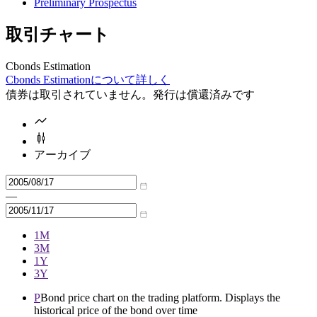
Preliminary Prospectus
取引チャート
Cbonds Estimation
Cbonds Estimationについて詳しく
債券は取引されていません。発行は償還済みです
アーカイブ
—
1M
3M
1Y
3Y
P
Bond price chart on the trading platform. Displays the
historical price of the bond over time