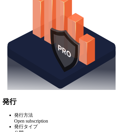
発行
発行方法
Open subscription
発行タイプ