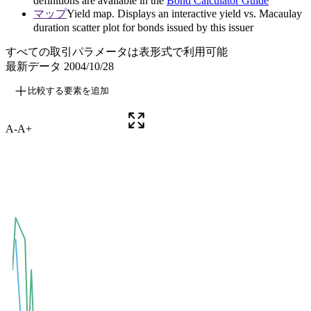
definitions are available in the
Bond Calculator Guide
マップ
Yield map. Displays an interactive yield vs. Macaulay
duration scatter plot for bonds issued by this issuer
すべての取引パラメータは表形式で利用可能
最新データ
2004/10/28
比較する要素を追加
A-
A+