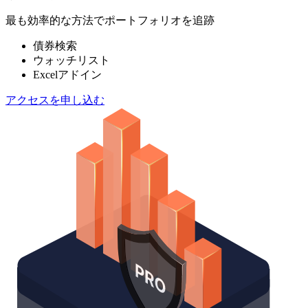
最も効率的な方法でポートフォリオを追跡
債券検索
ウォッチリスト
Excelアドイン
アクセスを申し込む