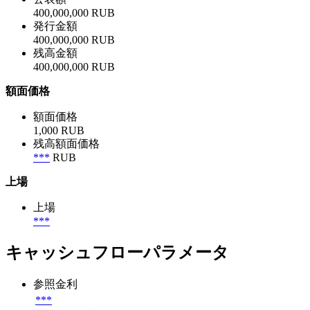
400,000,000 RUB
発行金額
400,000,000 RUB
残高金額
400,000,000 RUB
額面価格
額面価格
1,000 RUB
残高額面価格
***
RUB
上場
上場
***
キャッシュフローパラメータ
参照金利
***