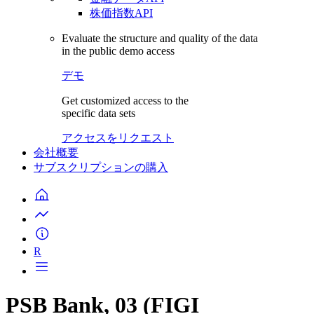
株価指数API
Evaluate the structure and quality of the data
in the public demo access
デモ
Get customized access to the
specific data sets
アクセスをリクエスト
会社概要
サブスクリプションの購入
R
PSB Bank, 03 (FIGI