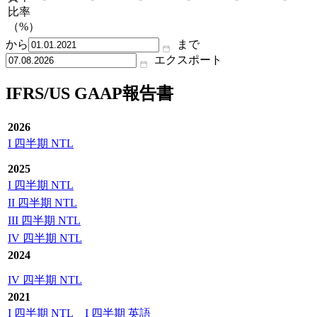
比率
（%）
から
まで
エクスポート
IFRS/US GAAP報告書
2026
I 四半期 NTL
2025
I 四半期 NTL
II 四半期 NTL
III 四半期 NTL
IV 四半期 NTL
2024
IV 四半期 NTL
2021
I 四半期 NTL
I 四半期 英語