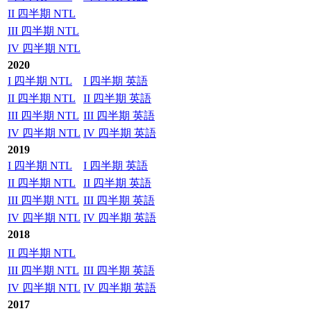
II 四半期 NTL
III 四半期 NTL
IV 四半期 NTL
2020
I 四半期 NTL
I 四半期 英語
II 四半期 NTL
II 四半期 英語
III 四半期 NTL
III 四半期 英語
IV 四半期 NTL
IV 四半期 英語
2019
I 四半期 NTL
I 四半期 英語
II 四半期 NTL
II 四半期 英語
III 四半期 NTL
III 四半期 英語
IV 四半期 NTL
IV 四半期 英語
2018
II 四半期 NTL
III 四半期 NTL
III 四半期 英語
IV 四半期 NTL
IV 四半期 英語
2017