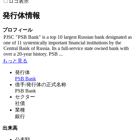
ロゴ表示
発行体情報
プロフィール
PJSC "PSB Bank" is a top 10 largest Russian bank designated as
one of 11 systemically important financial institutions by the
Central Bank of Russia. Its a full-service state owned bank with
over a 20-year history. PSB ...
もっと見る
発行体
PSB Bank
借手/発行体の正式名称
PSB Bank
セクター
社債
業種
銀行
出来高
公表額