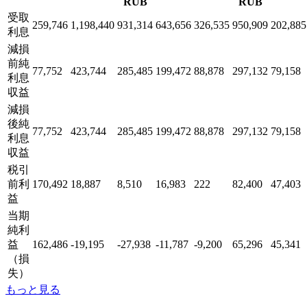
RUB
RUB
受取
259,746
1,198,440
931,314
643,656
326,535
950,909
202,885
利息
減損
前純
77,752
423,744
285,485
199,472
88,878
297,132
79,158
利息
収益
減損
後純
77,752
423,744
285,485
199,472
88,878
297,132
79,158
利息
収益
税引
前利
170,492
18,887
8,510
16,983
222
82,400
47,403
益
当期
純利
益
162,486
-19,195
-27,938
-11,787
-9,200
65,296
45,341
（損
失）
もっと見る