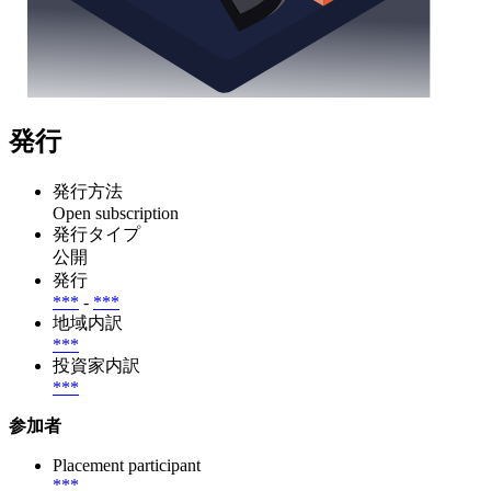
発行
発行方法
Open subscription
発行タイプ
公開
発行
***
-
***
地域内訳
***
投資家内訳
***
参加者
Placement participant
***