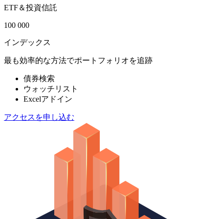
ETF＆投資信託
100 000
インデックス
最も効率的な方法でポートフォリオを追跡
債券検索
ウォッチリスト
Excelアドイン
アクセスを申し込む