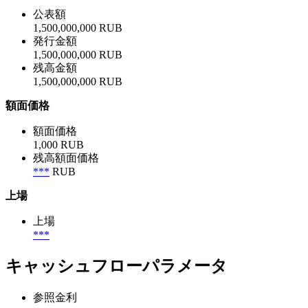
公表額
1,500,000,000 RUB
発行金額
1,500,000,000 RUB
残高金額
1,500,000,000 RUB
額面価格
額面価格
1,000 RUB
残高額面価格
***
RUB
上場
上場
***
キャッシュフローパラメータ
参照金利