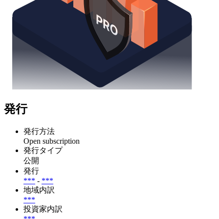
発行
発行方法
Open subscription
発行タイプ
公開
発行
***
-
***
地域内訳
***
投資家内訳
***