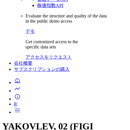
株価指数API
Evaluate the structure and quality of the data
in the public demo access
デモ
Get customized access to the
specific data sets
アクセスをリクエスト
会社概要
サブスクリプションの購入
R
YAKOVLEV, 02 (FIGI