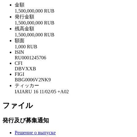
金額
1,500,000,000 RUB
発行金額
1,500,000,000 RUB
残高金額
1,500,000,000 RUB
額面
1,000 RUB
ISIN
RU0001245706
CFI
DBVXXB
FIGI
BBG0006V2NK9
ティッカー
IAIARU 16 11/02/05 +A02
ファイル
発行及び募集通知
Решение о выпуске