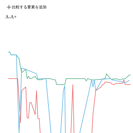
比較する要素を追加