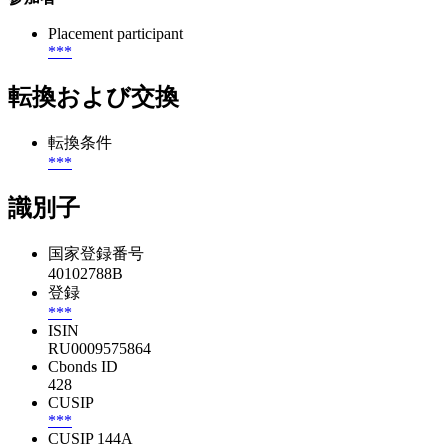
Placement participant
***
転換および交換
転換条件
***
識別子
国家登録番号
40102788B
登録
***
ISIN
RU0009575864
Cbonds ID
428
CUSIP
***
CUSIP 144A