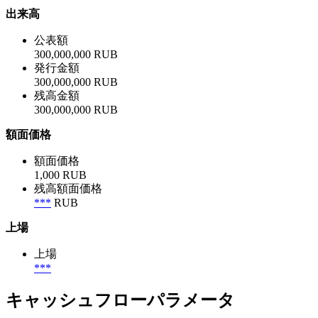
出来高
公表額
300,000,000 RUB
発行金額
300,000,000 RUB
残高金額
300,000,000 RUB
額面価格
額面価格
1,000 RUB
残高額面価格
***
RUB
上場
上場
***
キャッシュフローパラメータ