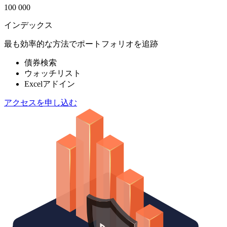
100 000
インデックス
最も効率的な方法でポートフォリオを追跡
債券検索
ウォッチリスト
Excelアドイン
アクセスを申し込む