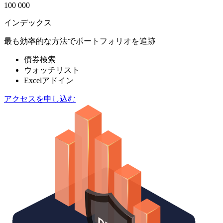
100 000
インデックス
最も効率的な方法でポートフォリオを追跡
債券検索
ウォッチリスト
Excelアドイン
アクセスを申し込む