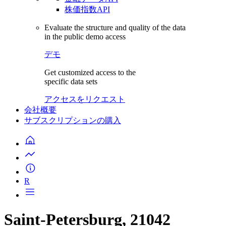
株価指数API
Evaluate the structure and quality of the data
in the public demo access
デモ
Get customized access to the
specific data sets
アクセスをリクエスト
会社概要
サブスクリプションの購入
R
Saint-Petersburg, 21042