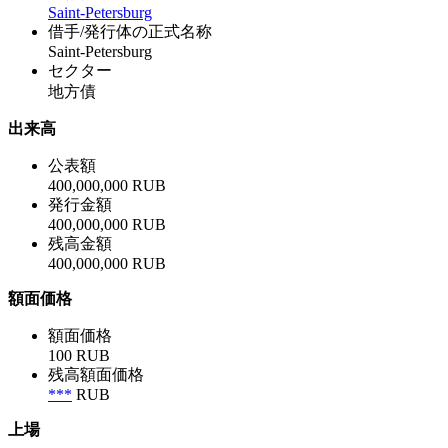
Saint-Petersburg
借手/発行体の正式名称
Saint-Petersburg
セクター
地方債
出来高
公表額
400,000,000 RUB
発行金額
400,000,000 RUB
残高金額
400,000,000 RUB
額面価格
額面価格
100 RUB
残高額面価格
***
RUB
上場