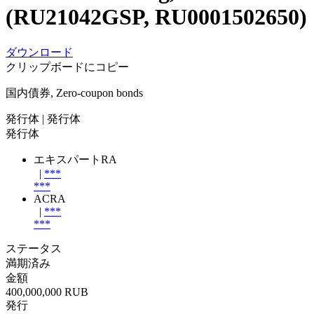
(RU21042GSP, RU0001502650)
ダウンロード
クリップボードにコピー
国内債券, Zero-coupon bonds
発行体
| 発行体
発行体
エキスパートRA
|
***
***
ACRA
|
***
***
ステータス
満期済み
金額
400,000,000 RUB
発行