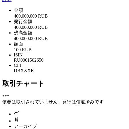
金額
400,000,000 RUB
発行金額
400,000,000 RUB
残高金額
400,000,000 RUB
額面
100 RUB
ISIN
RU0001502650
CFI
DBXXXR
取引チャート
***
債券は取引されていません。発行は償還済みです
アーカイブ