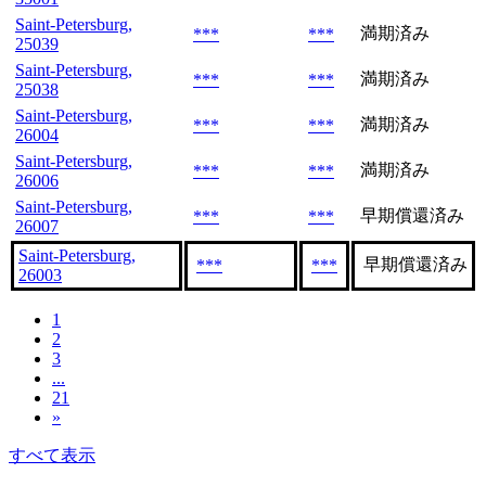
Saint-Petersburg,
満期済み
***
***
25039
Saint-Petersburg,
満期済み
***
***
25038
Saint-Petersburg,
満期済み
***
***
26004
Saint-Petersburg,
満期済み
***
***
26006
Saint-Petersburg,
早期償還済み
***
***
26007
Saint-Petersburg,
早期償還済み
***
***
26003
1
2
3
...
21
»
すべて表示