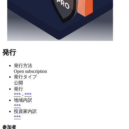
発行
発行方法
Open subscription
発行タイプ
公開
発行
***
-
***
地域内訳
***
投資家内訳
***
参加者