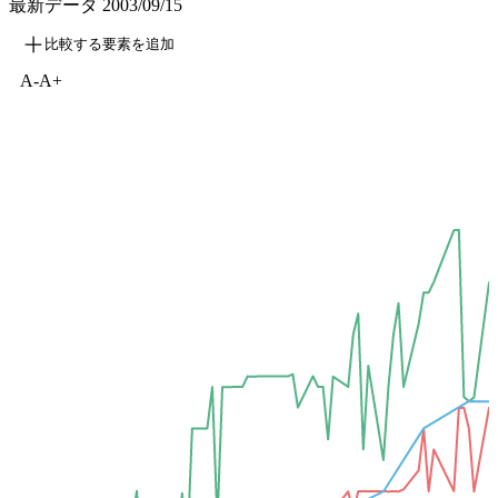
最新データ
2003/09/15
比較する要素を追加