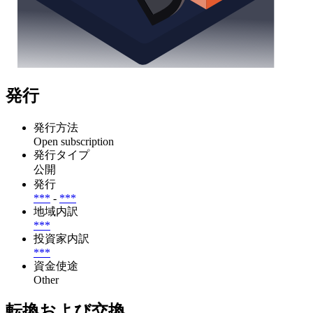
発行
発行方法
Open subscription
発行タイプ
公開
発行
***
-
***
地域内訳
***
投資家内訳
***
資金使途
Other
転換および交換