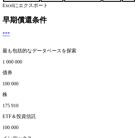
Excelにエクスポート
早期償還条件
***
最も包括的なデータベースを探索
1 000 000
債券
100 000
株
175 910
ETF＆投資信託
100 000