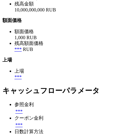
残高金額
10,000,000,000 RUB
額面価格
額面価格
1,000 RUB
残高額面価格
***
RUB
上場
上場
***
キャッシュフローパラメータ
参照金利
***
クーポン金利
***
日数計算方法