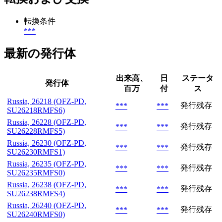
転換条件
***
最新の発行体
出来高、
日
ステータ
発行体
百万
付
ス
Russia, 26218 (OFZ-PD,
発行残存
***
***
SU26218RMFS6)
Russia, 26228 (OFZ-PD,
発行残存
***
***
SU26228RMFS5)
Russia, 26230 (OFZ-PD,
発行残存
***
***
SU26230RMFS1)
Russia, 26235 (OFZ-PD,
発行残存
***
***
SU26235RMFS0)
Russia, 26238 (OFZ-PD,
発行残存
***
***
SU26238RMFS4)
Russia, 26240 (OFZ-PD,
発行残存
***
***
SU26240RMFS0)