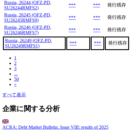
Russia, 26244 (OFZ-PD,
発行残存
***
***
SU26244RMFS2)
Russia, 26245 (OFZ-PD,
発行残存
***
***
SU26245RMFS9)
Russia, 26246 (OFZ-PD,
発行残存
***
***
SU26246RMFS7)
Russia, 26249 (OFZ-PD,
発行残存
***
***
SU26249RMFS1)
1
2
3
...
50
»
すべて表示
企業に関する分析
ACRA: Debt Market Bulletin. Issue VIII: results of 2025