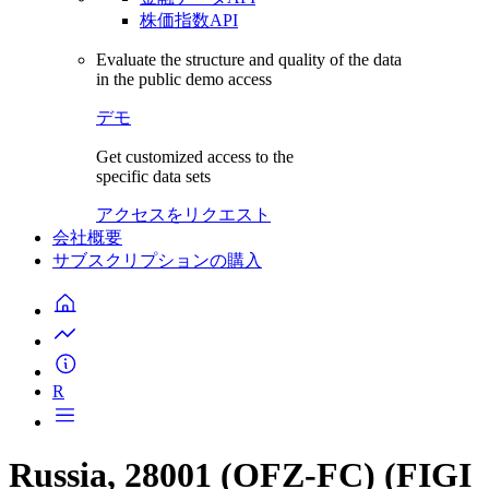
株価指数API
Evaluate the structure and quality of the data
in the public demo access
デモ
Get customized access to the
specific data sets
アクセスをリクエスト
会社概要
サブスクリプションの購入
R
Russia, 28001 (OFZ-FC) (FIGI