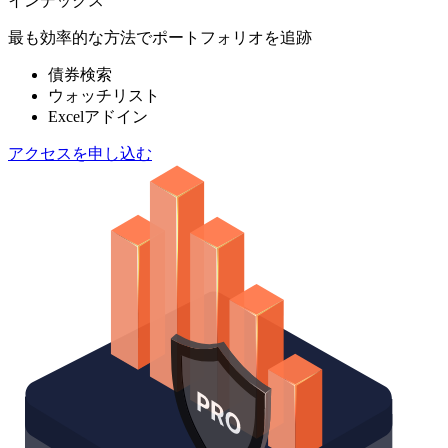
インデックス
最も効率的な方法でポートフォリオを追跡
債券検索
ウォッチリスト
Excelアドイン
アクセスを申し込む