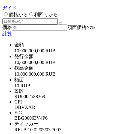
ガイド
価格から
利回りから
価格
額面価格の%
計算
金額
10,000,000,000 RUB
発行金額
10,000,000,000 RUB
残高金額
10,000,000,000 RUB
額面
10 RUB
ISIN
RU0002588369
CFI
DBVXXR
FIGI
BBG00063V4P6
ティッカー
RFLB 10 02/05/03 7007