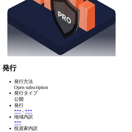
発行
発行方法
Open subscription
発行タイプ
公開
発行
***
-
***
地域内訳
***
投資家内訳