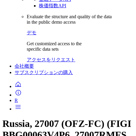
株価指数API
Evaluate the structure and quality of the data
in the public demo access
デモ
Get customized access to the
specific data sets
アクセスをリクエスト
会社概要
サブスクリプションの購入
R
Russia, 27007 (OFZ-FC) (FIGI
BBG00063V4P6, 27007RMFS,