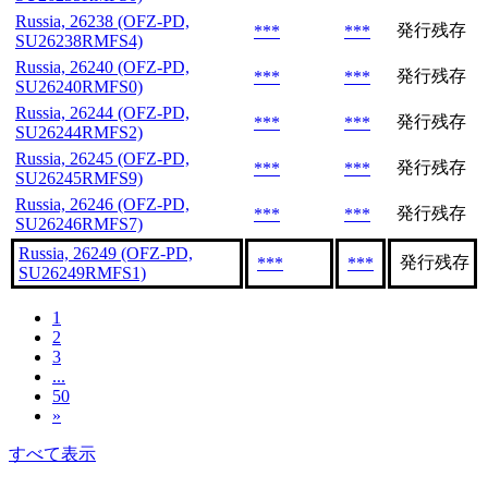
Russia, 26238 (OFZ-PD,
発行残存
***
***
SU26238RMFS4)
Russia, 26240 (OFZ-PD,
発行残存
***
***
SU26240RMFS0)
Russia, 26244 (OFZ-PD,
発行残存
***
***
SU26244RMFS2)
Russia, 26245 (OFZ-PD,
発行残存
***
***
SU26245RMFS9)
Russia, 26246 (OFZ-PD,
発行残存
***
***
SU26246RMFS7)
Russia, 26249 (OFZ-PD,
発行残存
***
***
SU26249RMFS1)
1
2
3
...
50
»
すべて表示