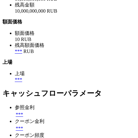
残高金額
10,000,000,000 RUB
額面価格
額面価格
10 RUB
残高額面価格
***
RUB
上場
上場
***
キャッシュフローパラメータ
参照金利
***
クーポン金利
***
クーポン頻度