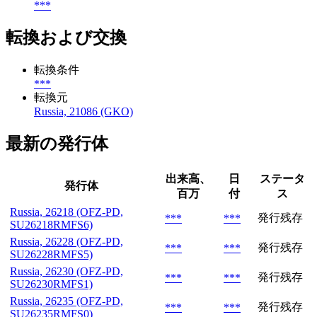
***
転換および交換
転換条件
***
転換元
Russia, 21086 (GKO)
最新の発行体
出来高、
日
ステータ
発行体
百万
付
ス
Russia, 26218 (OFZ-PD,
発行残存
***
***
SU26218RMFS6)
Russia, 26228 (OFZ-PD,
発行残存
***
***
SU26228RMFS5)
Russia, 26230 (OFZ-PD,
発行残存
***
***
SU26230RMFS1)
Russia, 26235 (OFZ-PD,
発行残存
***
***
SU26235RMFS0)