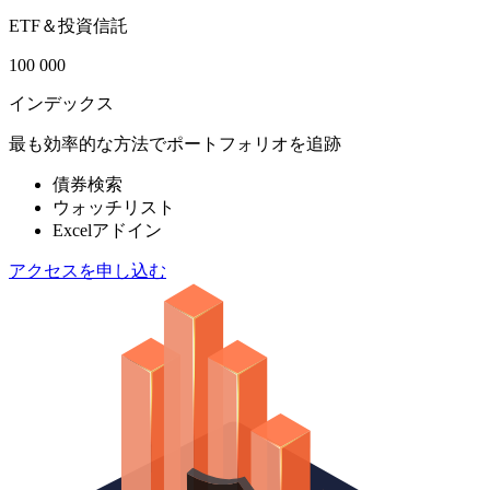
ETF＆投資信託
100 000
インデックス
最も効率的な方法でポートフォリオを追跡
債券検索
ウォッチリスト
Excelアドイン
アクセスを申し込む