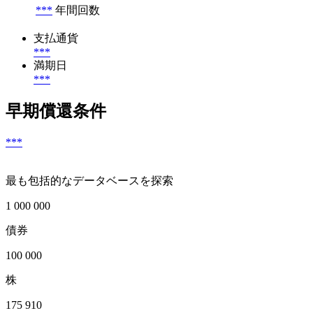
***
年間回数
支払通貨
***
満期日
***
早期償還条件
***
最も包括的なデータベースを探索
1 000 000
債券
100 000
株
175 910