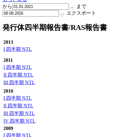
から
まで
エクスポート
発行体四半期報告書/RAS報告書
2013
I 四半期 NTL
2011
I 四半期 NTL
II 四半期 NTL
III 四半期 NTL
2010
I 四半期 NTL
II 四半期 NTL
III 四半期 NTL
IV 四半期 NTL
2009
I 四半期 NTL