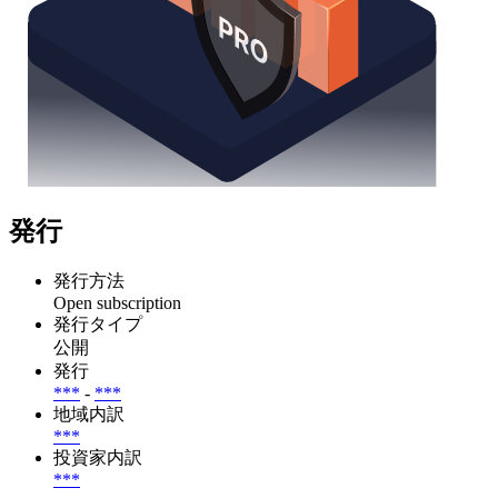
発行
発行方法
Open subscription
発行タイプ
公開
発行
***
-
***
地域内訳
***
投資家内訳
***