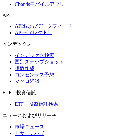
Cbondsモバイルアプリ
API
APIおよびデータフィード
APIディレクトリ
インデックス
インデックス検索
国別スナップショット
指数作成
コンセンサス予想
マクロ経済
ETF・投資信託
ETF・投資信託検索
ニュースおよびリサーチ
市場ニュース
リサーチハブ