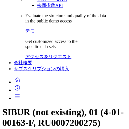
株価指数API
Evaluate the structure and quality of the data
in the public demo access
デモ
Get customized access to the
specific data sets
アクセスをリクエスト
会社概要
サブスクリプションの購入
SIBUR (not existing), 01 (4-01-
00163-F, RU0007200275)