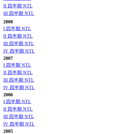
II 四半期 NTL
III 四半期 NTL
2008
I 四半期 NTL
II 四半期 NTL
III 四半期 NTL
IV 四半期 NTL
2007
I 四半期 NTL
II 四半期 NTL
III 四半期 NTL
IV 四半期 NTL
2006
I 四半期 NTL
II 四半期 NTL
III 四半期 NTL
IV 四半期 NTL
2005