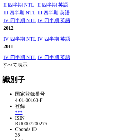
II 四半期 NTL
II 四半期 英語
III 四半期 NTL
III 四半期 英語
IV 四半期 NTL
IV 四半期 英語
2012
IV 四半期 NTL
IV 四半期 英語
2011
IV 四半期 NTL
IV 四半期 英語
すべて表示
識別子
国家登録番号
4-01-00163-F
登録
***
ISIN
RU0007200275
Cbonds ID
35