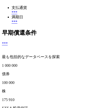
支払通貨
***
満期日
***
早期償還条件
***
最も包括的なデータベースを探索
1 000 000
債券
100 000
株
175 910