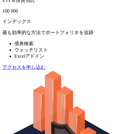
ETF＆投資信託
100 000
インデックス
最も効率的な方法でポートフォリオを追跡
債券検索
ウォッチリスト
Excelアドイン
アクセスを申し込む