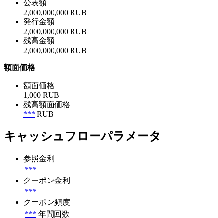
公表額
2,000,000,000 RUB
発行金額
2,000,000,000 RUB
残高金額
2,000,000,000 RUB
額面価格
額面価格
1,000 RUB
残高額面価格
***
RUB
キャッシュフローパラメータ
参照金利
***
クーポン金利
***
クーポン頻度
***
年間回数