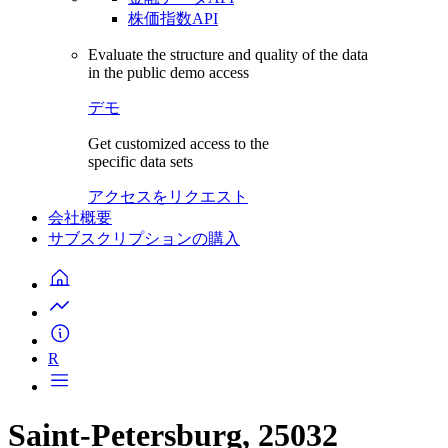
株価指数API
Evaluate the structure and quality of the data
in the public demo access
デモ
Get customized access to the
specific data sets
アクセスをリクエスト
会社概要
サブスクリプションの購入
R
Saint-Petersburg, 25032