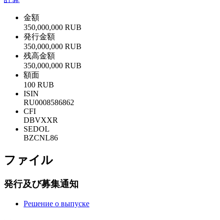
金額
350,000,000 RUB
発行金額
350,000,000 RUB
残高金額
350,000,000 RUB
額面
100 RUB
ISIN
RU0008586862
CFI
DBVXXR
SEDOL
BZCNL86
ファイル
発行及び募集通知
Решение о выпуске