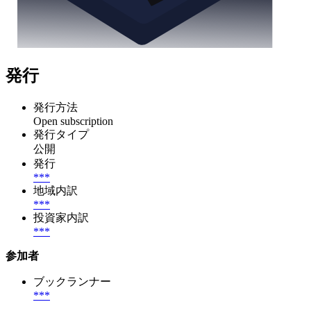
発行
発行方法
Open subscription
発行タイプ
公開
発行
***
地域内訳
***
投資家内訳
***
参加者
ブックランナー
***