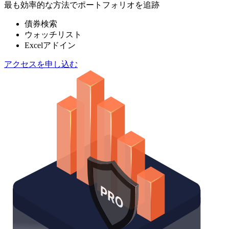
最も効率的な方法でポートフォリオを追跡
債券検索
ウォッチリスト
Excelアドイン
アクセスを申し込む