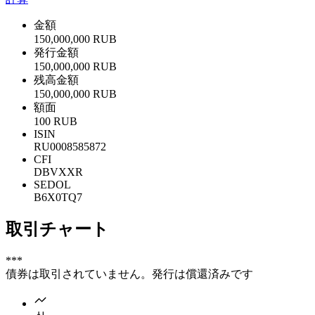
金額
150,000,000 RUB
発行金額
150,000,000 RUB
残高金額
150,000,000 RUB
額面
100 RUB
ISIN
RU0008585872
CFI
DBVXXR
SEDOL
B6X0TQ7
取引チャート
***
債券は取引されていません。発行は償還済みです