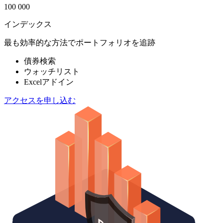
100 000
インデックス
最も効率的な方法でポートフォリオを追跡
債券検索
ウォッチリスト
Excelアドイン
アクセスを申し込む