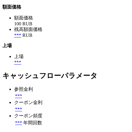
額面価格
額面価格
100 RUB
残高額面価格
***
RUB
上場
上場
***
キャッシュフローパラメータ
参照金利
***
クーポン金利
***
クーポン頻度
***
年間回数