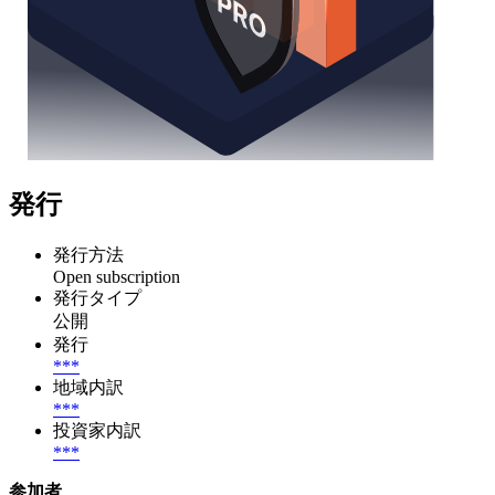
発行
発行方法
Open subscription
発行タイプ
公開
発行
***
地域内訳
***
投資家内訳
***
参加者