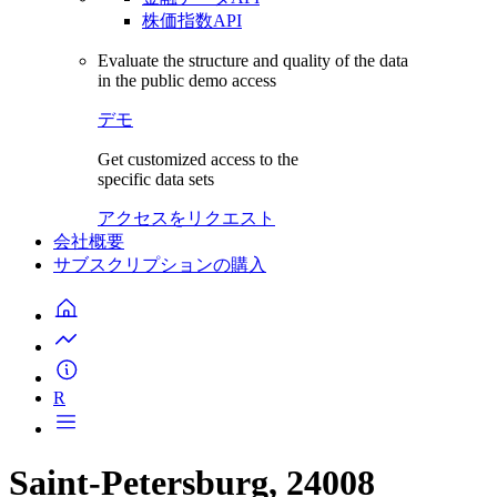
株価指数API
Evaluate the structure and quality of the data
in the public demo access
デモ
Get customized access to the
specific data sets
アクセスをリクエスト
会社概要
サブスクリプションの購入
R
Saint-Petersburg, 24008