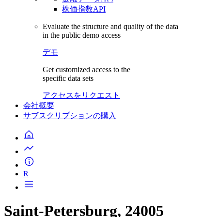
株価指数API
Evaluate the structure and quality of the data
in the public demo access
デモ
Get customized access to the
specific data sets
アクセスをリクエスト
会社概要
サブスクリプションの購入
R
Saint-Petersburg, 24005