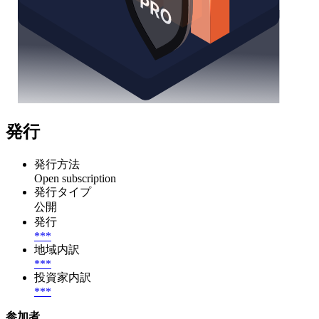
発行
発行方法
Open subscription
発行タイプ
公開
発行
***
地域内訳
***
投資家内訳
***
参加者