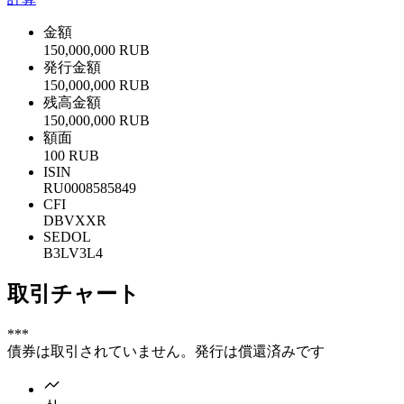
金額
150,000,000 RUB
発行金額
150,000,000 RUB
残高金額
150,000,000 RUB
額面
100 RUB
ISIN
RU0008585849
CFI
DBVXXR
SEDOL
B3LV3L4
取引チャート
***
債券は取引されていません。発行は償還済みです