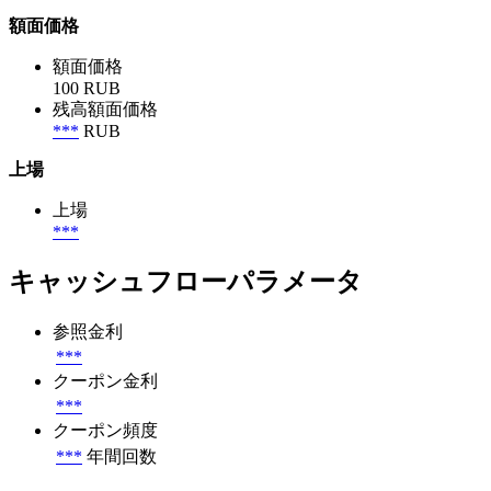
額面価格
額面価格
100 RUB
残高額面価格
***
RUB
上場
上場
***
キャッシュフローパラメータ
参照金利
***
クーポン金利
***
クーポン頻度
***
年間回数