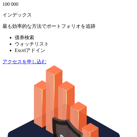
100 000
インデックス
最も効率的な方法でポートフォリオを追跡
債券検索
ウォッチリスト
Excelアドイン
アクセスを申し込む