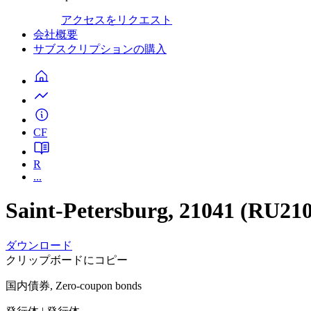
アクセスをリクエスト
会社概要
サブスクリプションの購入
CF
R
...
Saint-Petersburg, 21041 (RU2
ダウンロード
クリップボードにコピー
国内債券, Zero-coupon bonds