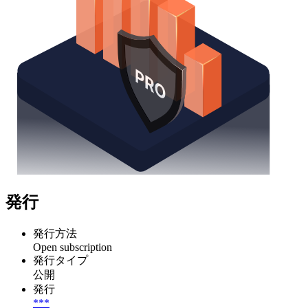
発行
発行方法
Open subscription
発行タイプ
公開
発行
***