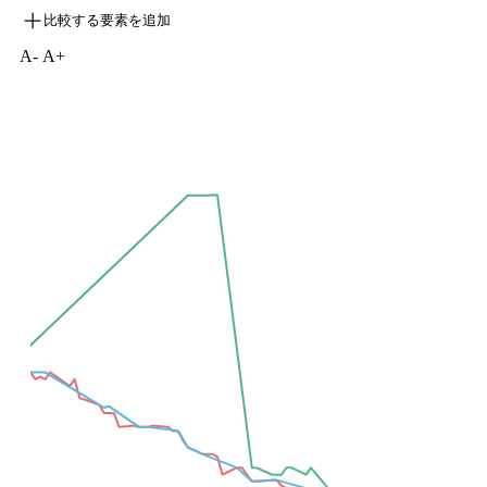
比較する要素を追加