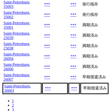
Saint-Petersburg,
発行残存
***
***
35003
Saint-Petersburg,
発行残存
***
***
35002
Saint-Petersburg,
満期済み
***
***
35001
Saint-Petersburg,
満期済み
***
***
25039
Saint-Petersburg,
満期済み
***
***
25038
Saint-Petersburg,
満期済み
***
***
26004
Saint-Petersburg,
満期済み
***
***
26006
Saint-Petersburg,
早期償還済み
***
***
26007
Saint-Petersburg,
早期償還済み
***
***
26003
1
2
3