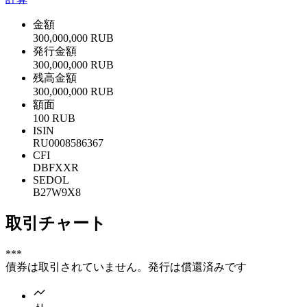
金額
300,000,000 RUB
発行金額
300,000,000 RUB
残高金額
300,000,000 RUB
額面
100 RUB
ISIN
RU0008586367
CFI
DBFXXR
SEDOL
B27W9X8
取引チャート
***
債券は取引されていません。発行は償還済みです