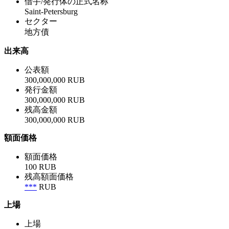
借手/発行体の正式名称
Saint-Petersburg
セクター
地方債
出来高
公表額
300,000,000 RUB
発行金額
300,000,000 RUB
残高金額
300,000,000 RUB
額面価格
額面価格
100 RUB
残高額面価格
***
RUB
上場
上場