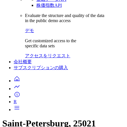
株価指数API
Evaluate the structure and quality of the data
in the public demo access
デモ
Get customized access to the
specific data sets
アクセスをリクエスト
会社概要
サブスクリプションの購入
R
Saint-Petersburg, 25021