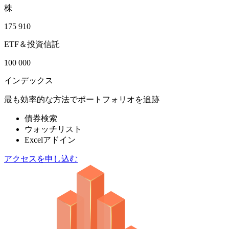
株
175 910
ETF＆投資信託
100 000
インデックス
最も効率的な方法でポートフォリオを追跡
債券検索
ウォッチリスト
Excelアドイン
アクセスを申し込む