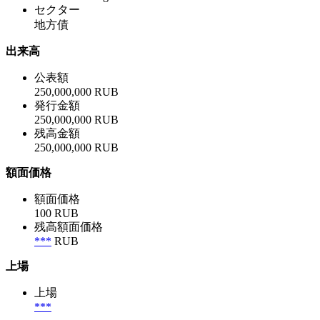
セクター
地方債
出来高
公表額
250,000,000 RUB
発行金額
250,000,000 RUB
残高金額
250,000,000 RUB
額面価格
額面価格
100 RUB
残高額面価格
***
RUB
上場
上場
***