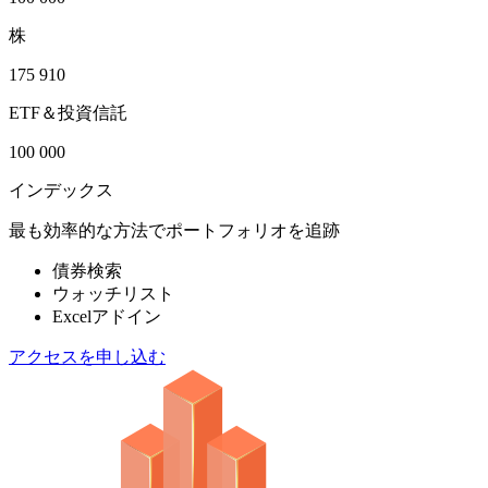
株
175 910
ETF＆投資信託
100 000
インデックス
最も効率的な方法でポートフォリオを追跡
債券検索
ウォッチリスト
Excelアドイン
アクセスを申し込む