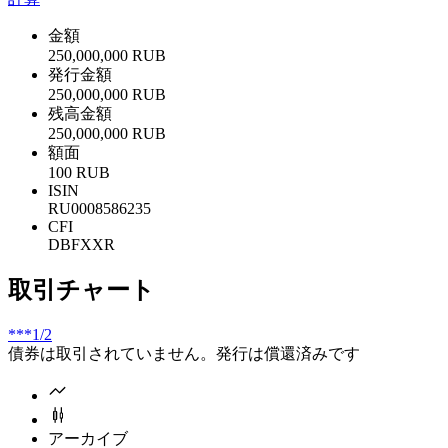
金額
250,000,000 RUB
発行金額
250,000,000 RUB
残高金額
250,000,000 RUB
額面
100 RUB
ISIN
RU0008586235
CFI
DBFXXR
取引チャート
***
1/2
債券は取引されていません。発行は償還済みです
アーカイブ