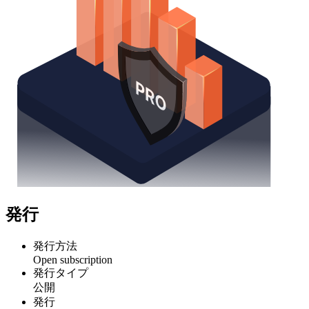
発行
発行方法
Open subscription
発行タイプ
公開
発行