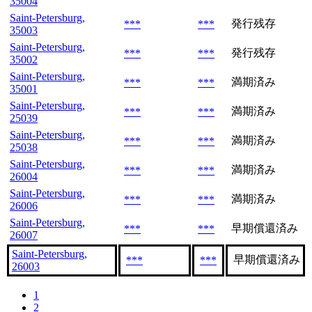
35004
Saint-Petersburg,
発行残存
***
***
35003
Saint-Petersburg,
発行残存
***
***
35002
Saint-Petersburg,
満期済み
***
***
35001
Saint-Petersburg,
満期済み
***
***
25039
Saint-Petersburg,
満期済み
***
***
25038
Saint-Petersburg,
満期済み
***
***
26004
Saint-Petersburg,
満期済み
***
***
26006
Saint-Petersburg,
早期償還済み
***
***
26007
Saint-Petersburg,
早期償還済み
***
***
26003
1
2