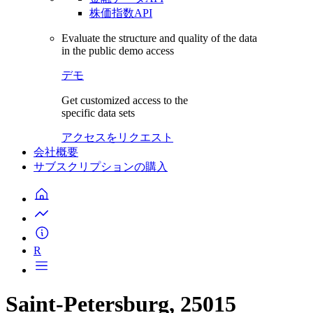
株価指数API
Evaluate the structure and quality of the data
in the public demo access
デモ
Get customized access to the
specific data sets
アクセスをリクエスト
会社概要
サブスクリプションの購入
R
Saint-Petersburg, 25015