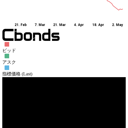
21. Feb
7. Mar
21. Mar
4. Apr
18. Apr
2. May
ビッド
アスク
指標価格 (Last)
売買高