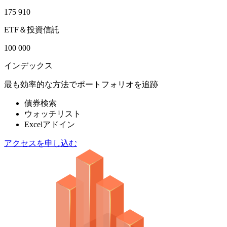
175 910
ETF＆投資信託
100 000
インデックス
最も効率的な方法でポートフォリオを追跡
債券検索
ウォッチリスト
Excelアドイン
アクセスを申し込む