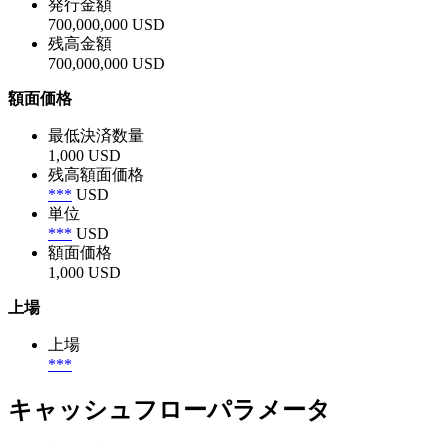
発行金額
700,000,000 USD
残高金額
700,000,000 USD
額面価格
最低決済数量
1,000 USD
残高額面価格
***
USD
単位
***
USD
額面価格
1,000 USD
上場
上場
***
キャッシュフローパラメータ