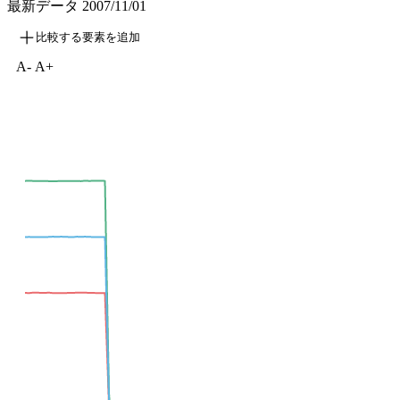
最新データ
2007/11/01
比較する要素を追加