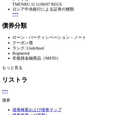
TMENRU 11 11/06/07 REGS
ロシア中央銀行による証券の種類
***
債券分類
ローン・パーティシペーション・ノート
クーポン債
ランク: Undefined
Registered
非複雑金融商品（MiFID）
もっと見る
リストラ
***
債券
債券検索および債券マップ