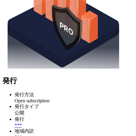
発行
発行方法
Open subscription
発行タイプ
公開
発行
***
地域内訳