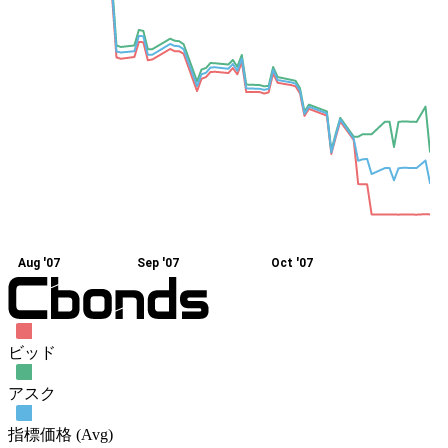
Aug '07
Sep '07
Oct '07
ビッド
アスク
指標価格 (Avg)