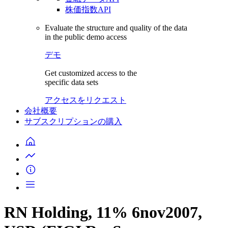
株価指数API
Evaluate the structure and quality of the data
in the public demo access
デモ
Get customized access to the
specific data sets
アクセスをリクエスト
会社概要
サブスクリプションの購入
RN Holding, 11% 6nov2007,