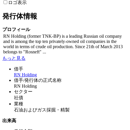
ロゴ表示
発行体情報
プロフィール
RN Holding (former TNK-BP) is a leading Russian oil company
and is among the top ten privately-owned oil companies in the
world in terms of crude oil production. Since 21th of March 2013
belongs to "Rosneft" ...
もっと見る
借手
RN Holding
借手/発行体の正式名称
RN Holding
セクター
社債
業種
石油およびガス採掘・精製
出来高