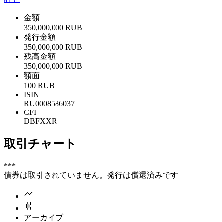
金額
350,000,000 RUB
発行金額
350,000,000 RUB
残高金額
350,000,000 RUB
額面
100 RUB
ISIN
RU0008586037
CFI
DBFXXR
取引チャート
***
債券は取引されていません。発行は償還済みです
アーカイブ