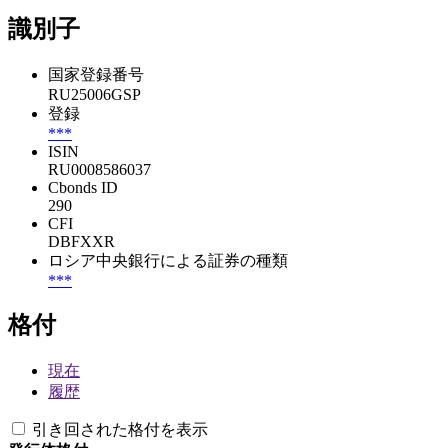
識別子
国家登録番号
RU25006GSP
登録
***
ISIN
RU0008586037
Cbonds ID
290
CFI
DBFXXR
ロシア中央銀行による証券の種類
***
格付
現在
履歴
引き回された格付を表示