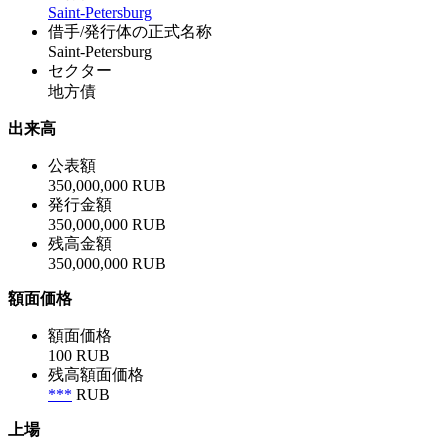
Saint-Petersburg
借手/発行体の正式名称
Saint-Petersburg
セクター
地方債
出来高
公表額
350,000,000 RUB
発行金額
350,000,000 RUB
残高金額
350,000,000 RUB
額面価格
額面価格
100 RUB
残高額面価格
***
RUB
上場