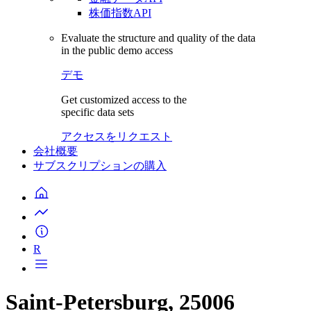
株価指数API
Evaluate the structure and quality of the data
in the public demo access
デモ
Get customized access to the
specific data sets
アクセスをリクエスト
会社概要
サブスクリプションの購入
R
Saint-Petersburg, 25006