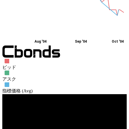
Aug '04
Sep '04
Oct '04
ビッド
アスク
指標価格 (Avg)
売買高