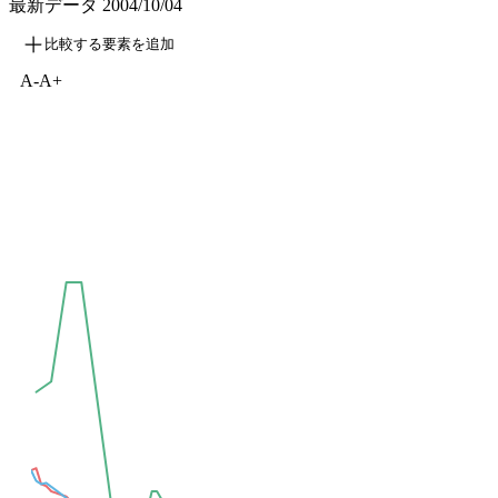
最新データ
2004/10/04
比較する要素を追加