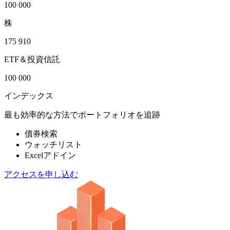
100 000
株
175 910
ETF＆投資信託
100 000
インデックス
最も効率的な方法でポートフォリオを追跡
債券検索
ウォッチリスト
Excelアドイン
アクセスを申し込む