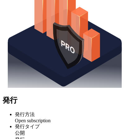
発行
発行方法
Open subscription
発行タイプ
公開