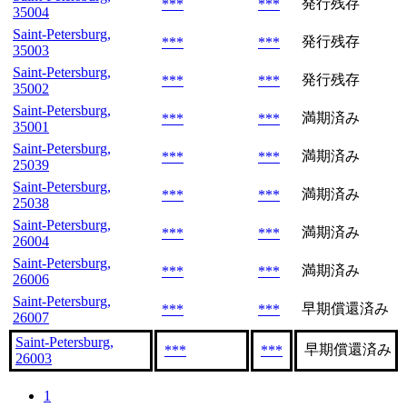
発行残存
***
***
35004
Saint-Petersburg,
発行残存
***
***
35003
Saint-Petersburg,
発行残存
***
***
35002
Saint-Petersburg,
満期済み
***
***
35001
Saint-Petersburg,
満期済み
***
***
25039
Saint-Petersburg,
満期済み
***
***
25038
Saint-Petersburg,
満期済み
***
***
26004
Saint-Petersburg,
満期済み
***
***
26006
Saint-Petersburg,
早期償還済み
***
***
26007
Saint-Petersburg,
早期償還済み
***
***
26003
1