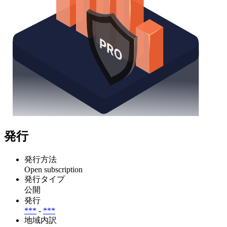
発行
発行方法
Open subscription
発行タイプ
公開
発行
***
-
***
地域内訳