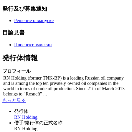
発行及び募集通知
Решение о выпуске
目論見書
Проспект эмиссии
発行体情報
プロフィール
RN Holding (former TNK-BP) is a leading Russian oil company
and is among the top ten privately-owned oil companies in the
world in terms of crude oil production. Since 21th of March 2013
belongs to "Rosneft" ...
もっと見る
発行体
RN Holding
借手/発行体の正式名称
RN Holding