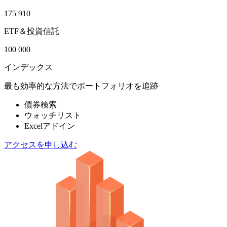
175 910
ETF＆投資信託
100 000
インデックス
最も効率的な方法でポートフォリオを追跡
債券検索
ウォッチリスト
Excelアドイン
アクセスを申し込む