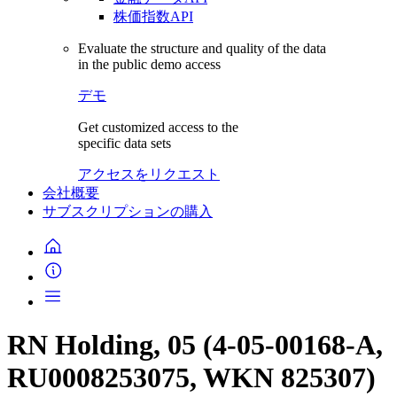
株価指数API
Evaluate the structure and quality of the data
in the public demo access
デモ
Get customized access to the
specific data sets
アクセスをリクエスト
会社概要
サブスクリプションの購入
RN Holding, 05 (4-05-00168-A,
RU0008253075, WKN 825307)