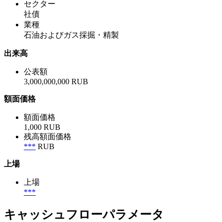
セクター
社債
業種
石油およびガス採掘・精製
出来高
公表額
3,000,000,000 RUB
額面価格
額面価格
1,000 RUB
残高額面価格
***
RUB
上場
上場
***
キャッシュフローパラメータ