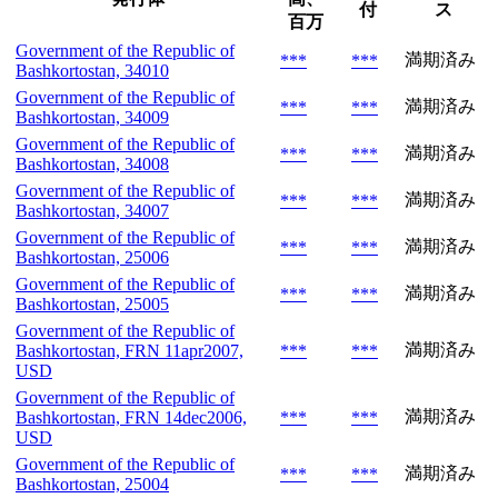
付
ス
百万
Government of the Republic of
満期済み
***
***
Bashkortostan, 34010
Government of the Republic of
満期済み
***
***
Bashkortostan, 34009
Government of the Republic of
満期済み
***
***
Bashkortostan, 34008
Government of the Republic of
満期済み
***
***
Bashkortostan, 34007
Government of the Republic of
満期済み
***
***
Bashkortostan, 25006
Government of the Republic of
満期済み
***
***
Bashkortostan, 25005
Government of the Republic of
満期済み
Bashkortostan, FRN 11apr2007,
***
***
USD
Government of the Republic of
満期済み
Bashkortostan, FRN 14dec2006,
***
***
USD
Government of the Republic of
満期済み
***
***
Bashkortostan, 25004