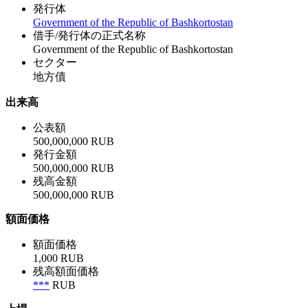
発行体
Government of the Republic of Bashkortostan
借手/発行体の正式名称
Government of the Republic of Bashkortostan
セクター
地方債
出来高
公表額
500,000,000 RUB
発行金額
500,000,000 RUB
残高金額
500,000,000 RUB
額面価格
額面価格
1,000 RUB
残高額面価格
***
RUB