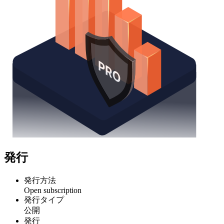
発行
発行方法
Open subscription
発行タイプ
公開
発行