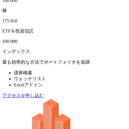
100 000
株
175 910
ETF＆投資信託
100 000
インデックス
最も効率的な方法でポートフォリオを追跡
債券検索
ウォッチリスト
Excelアドイン
アクセスを申し込む