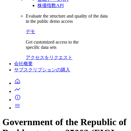
株価指数API
Evaluate the structure and quality of the data
in the public demo access
デモ
Get customized access to the
specific data sets
アクセスをリクエスト
会社概要
サブスクリプションの購入
Government of the Republic of