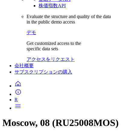
株価指数API
Evaluate the structure and quality of the data
in the public demo access
デモ
Get customized access to the
specific data sets
アクセスをリクエスト
会社概要
サブスクリプションの購入
R
Moscow, 08 (RU25008MOS)