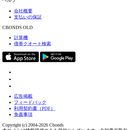
ヘルプ
会社概要
支払いの保証
CBONDS OLD
計算機
債券クオート検索
広告掲載
フィードバック
利用契約書（PDF）
免責事項
Copyright (c) 2004-2026 Cbonds