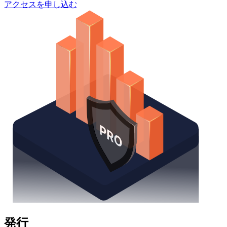
アクセスを申し込む
発行