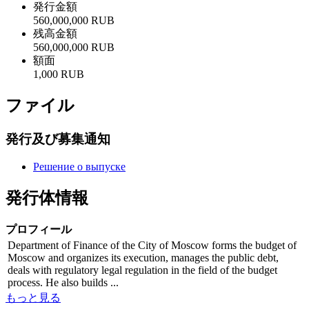
発行金額
560,000,000 RUB
残高金額
560,000,000 RUB
額面
1,000 RUB
ファイル
発行及び募集通知
Решение о выпуске
発行体情報
プロフィール
Department of Finance of the City of Moscow forms the budget of
Moscow and organizes its execution, manages the public debt,
deals with regulatory legal regulation in the field of the budget
process. He also builds ...
もっと見る