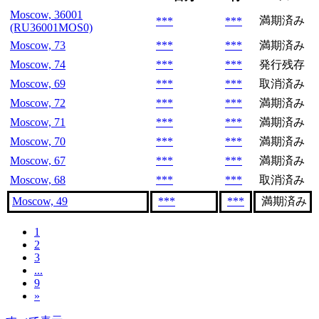
Moscow, 36001
満期済み
***
***
(RU36001MOS0)
Moscow, 73
***
***
満期済み
Moscow, 74
***
***
発行残存
Moscow, 69
***
***
取消済み
Moscow, 72
***
***
満期済み
Moscow, 71
***
***
満期済み
Moscow, 70
***
***
満期済み
Moscow, 67
***
***
満期済み
Moscow, 68
***
***
取消済み
Moscow, 49
***
***
満期済み
1
2
3
...
9
»