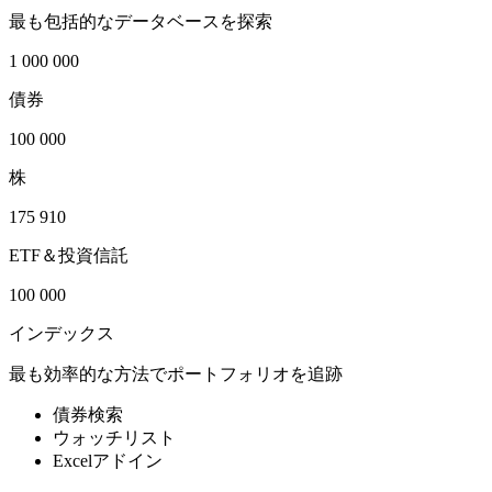
最も包括的なデータベースを探索
1 000 000
債券
100 000
株
175 910
ETF＆投資信託
100 000
インデックス
最も効率的な方法でポートフォリオを追跡
債券検索
ウォッチリスト
Excelアドイン