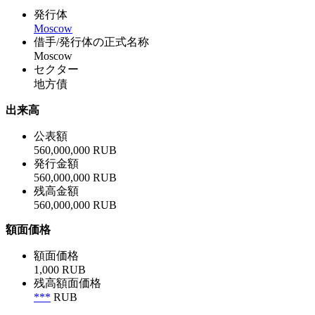
発行体
Moscow
借手/発行体の正式名称
Moscow
セクター
地方債
出来高
公表額
560,000,000 RUB
発行金額
560,000,000 RUB
残高金額
560,000,000 RUB
額面価格
額面価格
1,000 RUB
残高額面価格
***
RUB