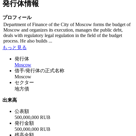
発行体情報
プロフィール
Department of Finance of the City of Moscow forms the budget of
Moscow and organizes its execution, manages the public debt,
deals with regulatory legal regulation in the field of the budget
process. He also builds ...
もっと見る
発行体
Moscow
借手/発行体の正式名称
Moscow
セクター
地方債
出来高
公表額
500,000,000 RUB
発行金額
500,000,000 RUB
残高金額