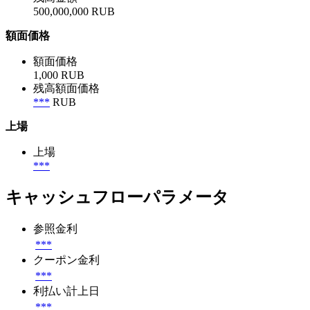
500,000,000 RUB
額面価格
額面価格
1,000 RUB
残高額面価格
***
RUB
上場
上場
***
キャッシュフローパラメータ
参照金利
***
クーポン金利
***
利払い計上日
***