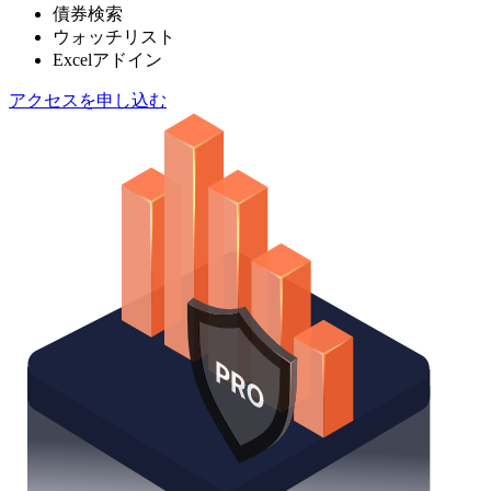
債券検索
ウォッチリスト
Excelアドイン
アクセスを申し込む