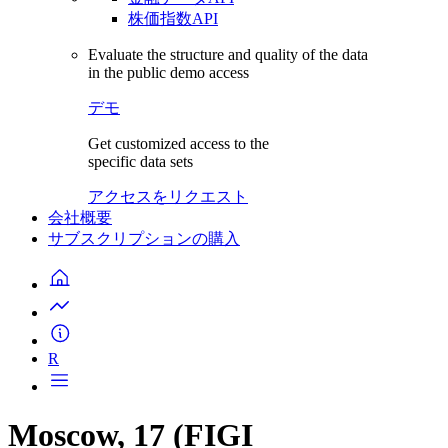
株価指数API
Evaluate the structure and quality of the data
in the public demo access
デモ
Get customized access to the
specific data sets
アクセスをリクエスト
会社概要
サブスクリプションの購入
R
Moscow, 17 (FIGI