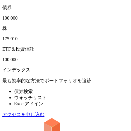
債券
100 000
株
175 910
ETF＆投資信託
100 000
インデックス
最も効率的な方法でポートフォリオを追跡
債券検索
ウォッチリスト
Excelアドイン
アクセスを申し込む