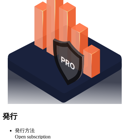
発行
発行方法
Open subscription