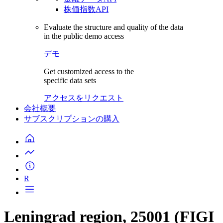
株価指数API
Evaluate the structure and quality of the data
in the public demo access
デモ
Get customized access to the
specific data sets
アクセスをリクエスト
会社概要
サブスクリプションの購入
R
Leningrad region, 25001 (FIGI